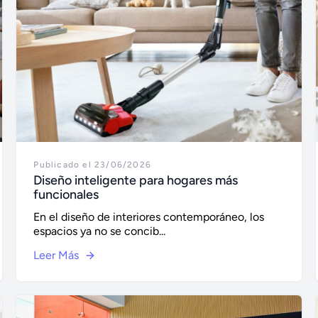
Publicado el 23/06/2026
Diseño inteligente para hogares más
funcionales
En el diseño de interiores contemporáneo, los
espacios ya no se concib...
Leer Más