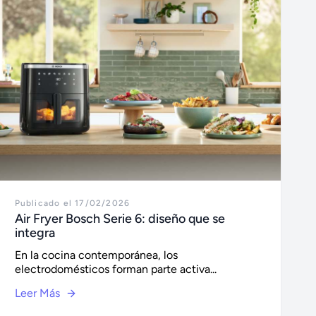
Publicado el 17/02/2026
Air Fryer Bosch Serie 6: diseño que se
integra
En la cocina contemporánea, los
electrodomésticos forman parte activa...
Leer Más