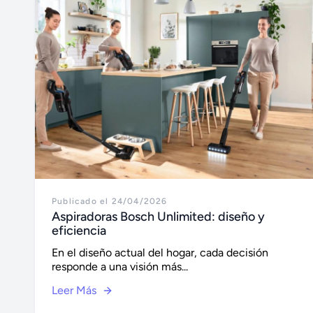
Publicado el 24/04/2026
Aspiradoras Bosch Unlimited: diseño y
eficiencia
En el diseño actual del hogar, cada decisión
responde a una visión más...
Leer Más