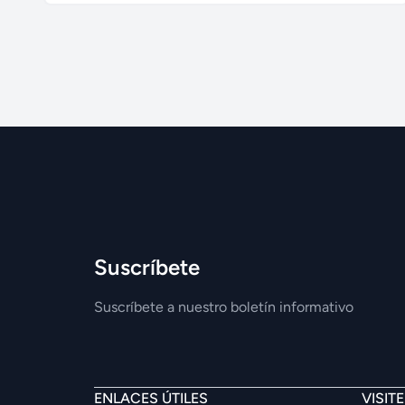
Suscríbete
Suscríbete a nuestro boletín informativo
ENLACES ÚTILES
VISIT