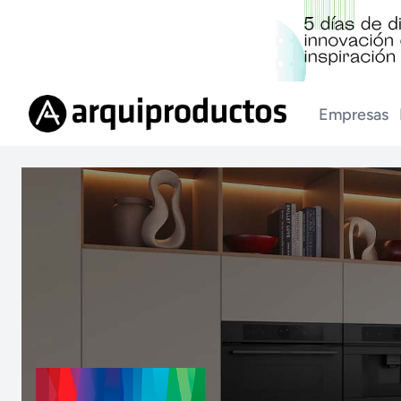
Empresas