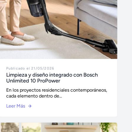
Publicado el 21/05/2026
Limpieza y diseño integrado con Bosch
Unlimited 10 ProPower
En los proyectos residenciales contemporáneos,
cada elemento dentro de...
Leer Más