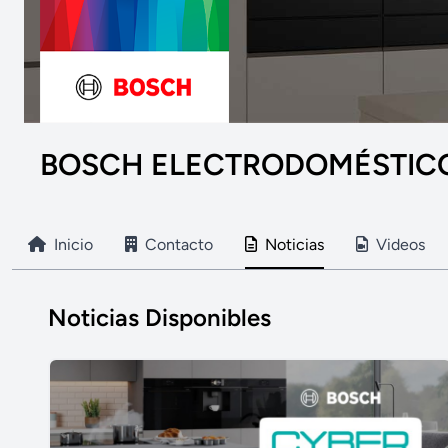
BOSCH ELECTRODOMÉSTIC
Inicio
Contacto
Noticias
Videos
Noticias Disponibles