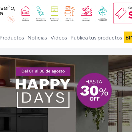
Productos
Noticias
Videos
Publica tus productos
BI