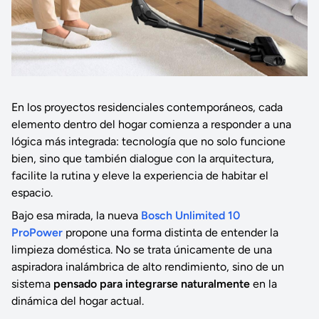
En los proyectos residenciales contemporáneos, cada
elemento dentro del hogar comienza a responder a una
lógica más integrada: tecnología que no solo funcione
bien, sino que también dialogue con la arquitectura,
facilite la rutina y eleve la experiencia de habitar el
espacio.
Bajo esa mirada, la nueva
Bosch Unlimited 10
ProPower
propone una forma distinta de entender la
limpieza doméstica. No se trata únicamente de una
aspiradora inalámbrica de alto rendimiento, sino de un
sistema
pensado para integrarse naturalmente
en la
dinámica del hogar actual.