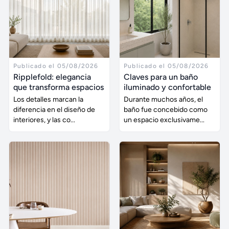
Publicado el 05/08/2026
Publicado el 05/08/2026
Ripplefold: elegancia
Claves para un baño
que transforma espacios
iluminado y confortable
Los detalles marcan la
Durante muchos años, el
diferencia en el diseño de
baño fue concebido como
interiores, y las co...
un espacio exclusivame...