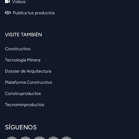
Videos
Publica tus productos
VISITE TAMBIÉN
Constructivo
Tecnología Minera
Dossier de Arquitectura
Plataforma Constructivo
Construproductos
Tecnominproductos
SÍGUENOS