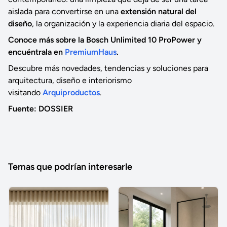
aislada para convertirse en una
extensión natural del
diseño
, la organización y la experiencia diaria del espacio.
Conoce más sobre la Bosch Unlimited 10 ProPower y
encuéntrala en
PremiumHaus
.
Descubre más novedades, tendencias y soluciones para
arquitectura, diseño e interiorismo
visitando
Arquiproductos
.
Fuente: DOSSIER
Temas que podrían interesarle