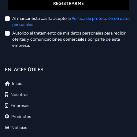
REGISTRARME
Al marcar ésta casilla acepto la
Política de protección de datos
personales
Autorizo el tratamiento de mis datos personales para recibir
ofertas y comunicaciones comerciales por parte de esta
empresa.
ENLACES ÚTILES
Inicio
Nosotros
Empresas
Productos
Noticias