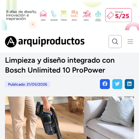
Limpieza y diseño integrado con
Bosch Unlimited 10 ProPower
Publicado: 21/05/2026