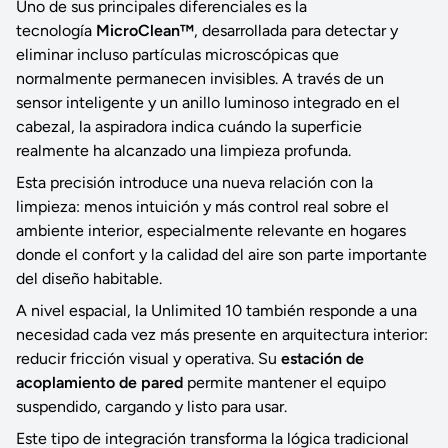
Uno de sus principales diferenciales es la
tecnología
MicroClean™
, desarrollada para detectar y
eliminar incluso partículas microscópicas que
normalmente permanecen invisibles. A través de un
sensor inteligente y un anillo luminoso integrado en el
cabezal, la aspiradora indica cuándo la superficie
realmente ha alcanzado una limpieza profunda.
Esta precisión introduce una nueva relación con la
limpieza: menos intuición y más control real sobre el
ambiente interior, especialmente relevante en hogares
donde el confort y la calidad del aire son parte importante
del diseño habitable.
A nivel espacial, la Unlimited 10 también responde a una
necesidad cada vez más presente en arquitectura interior:
reducir fricción visual y operativa. Su
estación de
acoplamiento de pared
permite mantener el equipo
suspendido, cargando y listo para usar.
Este tipo de integración transforma la lógica tradicional