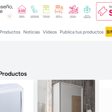
Productos
Noticias
Videos
Publica tus productos
BI
 Productos