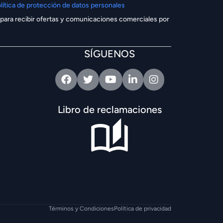
lítica de protección de datos personales
 para recibir ofertas y comunicaciones comerciales por
SÍGUENOS
Facebook
Twitter
Youtube
Linkedin
Intagram
Libro de reclamaciones
Términos y Condiciones
Política de privacidad