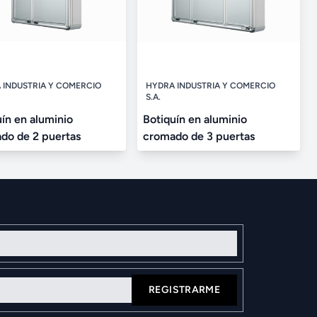
 INDUSTRIA Y COMERCIO
HYDRA INDUSTRIA Y COMERCIO
S.A.
uín en aluminio
Botiquín en aluminio
do de 2 puertas
cromado de 3 puertas
REGISTRARME