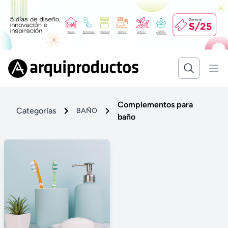
Complementos para
Categorías
BAÑO
baño