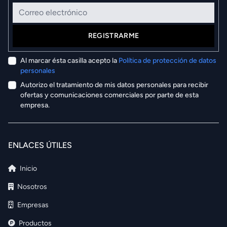
Correo electrónico
REGISTRARME
Al marcar ésta casilla acepto la
Política de protección de datos
personales
Autorizo el tratamiento de mis datos personales para recibir
ofertas y comunicaciones comerciales por parte de esta
empresa.
ENLACES ÚTILES
Inicio
Nosotros
Empresas
Productos