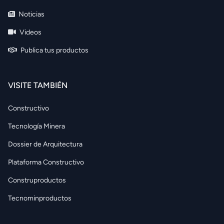
Noticias
Videos
Publica tus productos
VISITE TAMBIÉN
Constructivo
Tecnología Minera
Dossier de Arquitectura
Plataforma Constructivo
Construproductos
Tecnominproductos