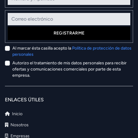
Correo electrónico
REGISTRARME
Al marcar ésta casilla acepto la
Política de protección de datos
personales
Autorizo el tratamiento de mis datos personales para recibir
ofertas y comunicaciones comerciales por parte de esta
empresa.
ENLACES ÚTILES
Inicio
Nosotros
Empresas