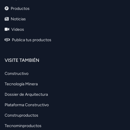
Productos
Noticias
Videos
Publica tus productos
VISITE TAMBIÉN
Constructivo
Tecnología Minera
Dossier de Arquitectura
Plataforma Constructivo
Construproductos
Tecnominproductos