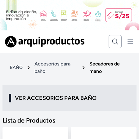
Accesorios para
Secadores de
BAÑO
baño
mano
VER ACCESORIOS PARA BAÑO
Lista de Productos