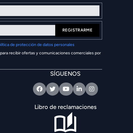
REGISTRARME
lítica de protección de datos personales
 para recibir ofertas y comunicaciones comerciales por
SÍGUENOS
Facebook
Twitter
Youtube
Linkedin
Intagram
Libro de reclamaciones