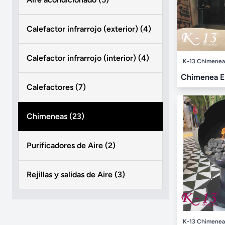
Calefactor infrarrojo (exterior) (4)
Calefactor infrarrojo (interior) (4)
K-13 Chimenea
Chimenea E
Calefactores (7)
Chimeneas (23)
Purificadores de Aire (2)
Rejillas y salidas de Aire (3)
K-13 Chimenea