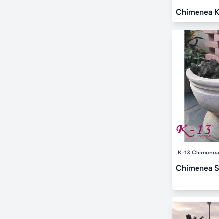
Chimenea K
K-13 Chimenea
Chimenea Si