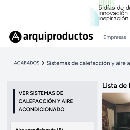
Empresas
Sistemas de calefacción y aire
ACABADOS
Lista de
VER SISTEMAS DE
CALEFACCIÓN Y AIRE
ACONDICIONADO
Aire acondicionado (5)