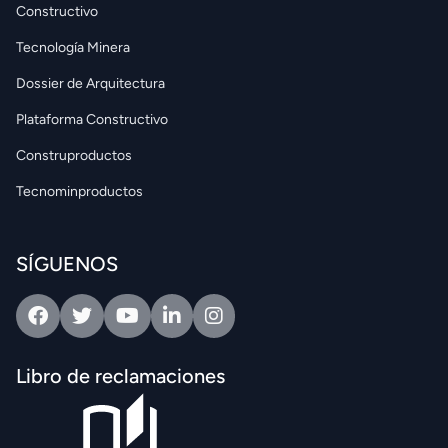
Constructivo
Tecnología Minera
Dossier de Arquitectura
Plataforma Constructivo
Construproductos
Tecnominproductos
SÍGUENOS
Facebook
Twitter
Youtube
Linkedin
Intagram
Libro de reclamaciones