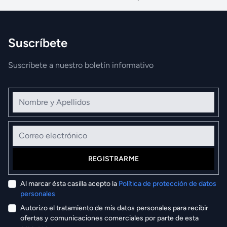
Suscríbete
Suscríbete a nuestro boletín informativo
Nombre y Apellidos
Correo electrónico
REGISTRARME
Al marcar ésta casilla acepto la
Política de protección de datos
personales
Autorizo el tratamiento de mis datos personales para recibir
ofertas y comunicaciones comerciales por parte de esta