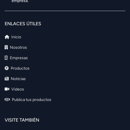
empresa.
ENLACES ÚTILES
Inicio
Nosotros
Empresas
Productos
Noticias
Videos
Publica tus productos
VISITE TAMBIÉN