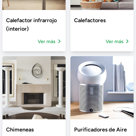
Calefactor infrarrojo
Calefactores
(interior)
Ver más
Ver más
Chimeneas
Purificadores de Aire