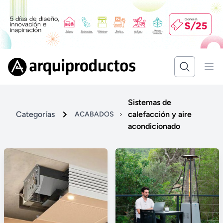
Sistemas de
Categorías
calefacción y aire
ACABADOS
acondicionado