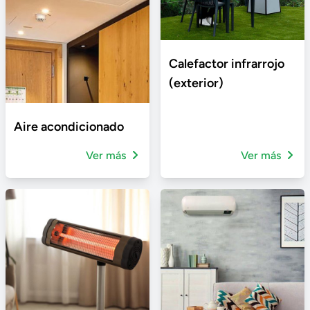
Calefactor infrarrojo
(exterior)
Aire acondicionado
Ver más
Ver más