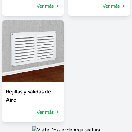
Ver más
Ver más
Rejillas y salidas de
Aire
Ver más