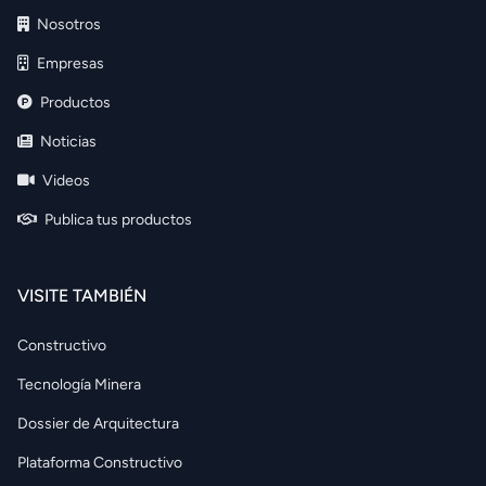
Nosotros
Empresas
Productos
Noticias
Videos
Publica tus productos
VISITE TAMBIÉN
Constructivo
Tecnología Minera
Dossier de Arquitectura
Plataforma Constructivo