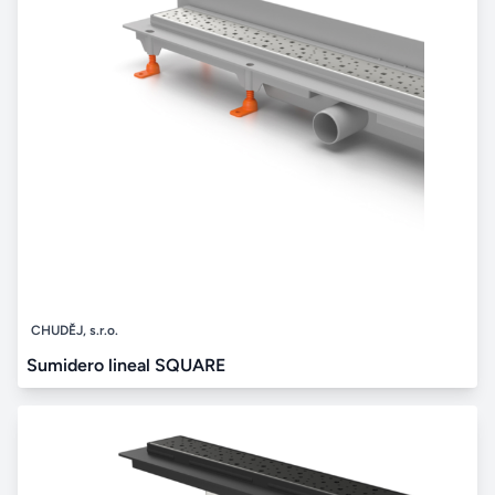
CHUDĚJ, s.r.o.
Sumidero lineal SQUARE