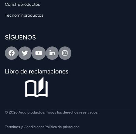
Construproductos
Tecnominproductos
SÍGUENOS
Facebook
Twitter
Youtube
Linkedin
Intagram
Libro de reclamaciones
© 2026 Arquiproductos. Todos los derechos reservados.
Términos y Condiciones
Política de privacidad