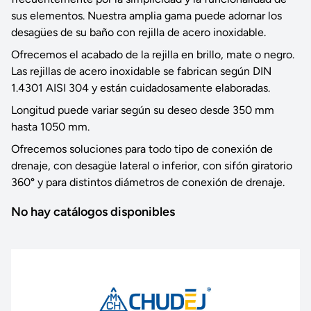
sus elementos. Nuestra amplia gama puede adornar los
desagües de su baño con rejilla de acero inoxidable.
Ofrecemos el acabado de la rejilla en brillo, mate o negro.
Las rejillas de acero inoxidable se fabrican según DIN
1.4301 AISI 304 y están cuidadosamente elaboradas.
Longitud puede variar según su deseo desde 350 mm
hasta 1050 mm.
Ofrecemos soluciones para todo tipo de conexión de
drenaje, con desagüe lateral o inferior, con sifón giratorio
360
°
y para distintos diámetros de conexión de drenaje.
No hay catálogos disponibles