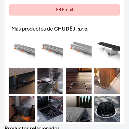
Email
Más productos de
CHUDĚJ, s.r.o.
Productos relacionados