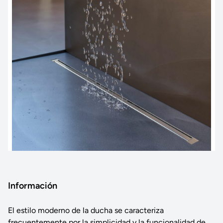
Información
El estilo moderno de la ducha se caracteriza
frecuentemente por la simplicidad y la funcionalidad de