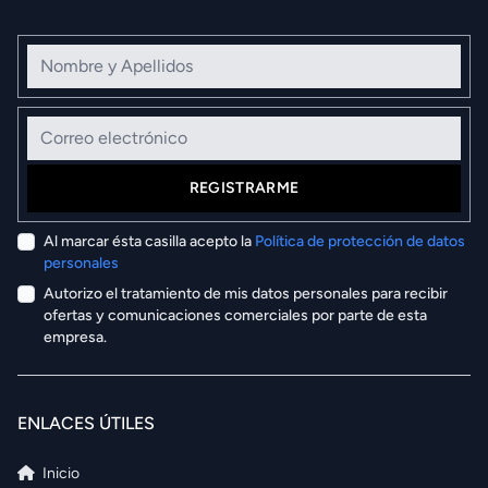
Nombre y Apellidos
Correo electrónico
REGISTRARME
Al marcar ésta casilla acepto la
Política de protección de datos
personales
Autorizo el tratamiento de mis datos personales para recibir
ofertas y comunicaciones comerciales por parte de esta
empresa.
ENLACES ÚTILES
Inicio