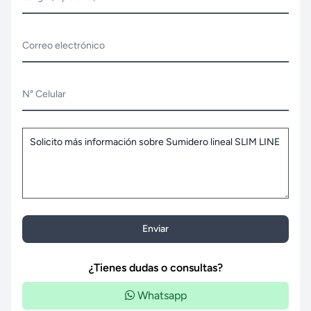
Correo electrónico
N° Celular
Enviar
¿Tienes dudas o consultas?
Whatsapp