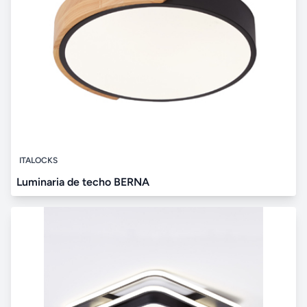
ITALOCKS
Luminaria de techo BERNA