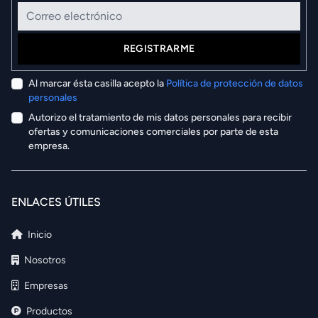
Correo electrónico
REGISTRARME
Al marcar ésta casilla acepto la
Política de protección de datos
personales
Autorizo el tratamiento de mis datos personales para recibir
ofertas y comunicaciones comerciales por parte de esta
empresa.
ENLACES ÚTILES
Inicio
Nosotros
Empresas
Productos