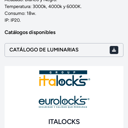
Temperatura: 3000k, 4000k y 6000K.
Consumo: 18w.
IP: IP20.
Catálogos disponibles
CATÁLOGO DE LUMINARIAS
ITALOCKS