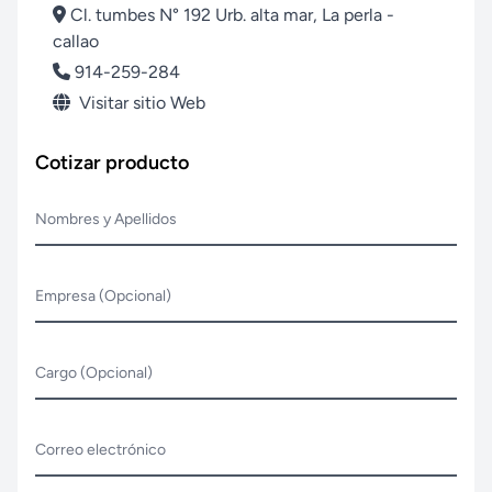
Cl. tumbes N° 192 Urb. alta mar, La perla -
callao
914-259-284
Visitar sitio Web
Cotizar producto
Nombres y Apellidos
Empresa (Opcional)
Cargo (Opcional)
Correo electrónico