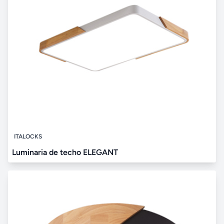
ITALOCKS
Luminaria de techo ELEGANT