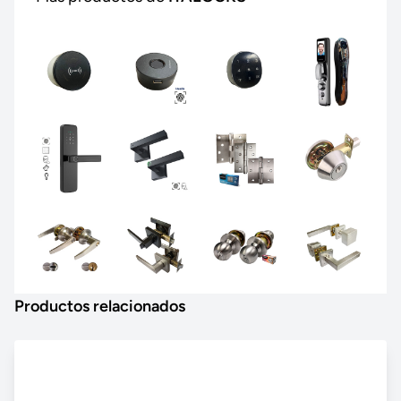
Productos relacionados