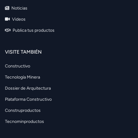
Noticias
Videos
Publica tus productos
VISITE TAMBIÉN
Constructivo
Tecnología Minera
Dossier de Arquitectura
Plataforma Constructivo
Construproductos
Tecnominproductos