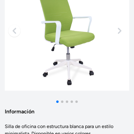
Información
Silla de oficina con estructura blanca para un estilo
minimalista. Disponible en varios colores.