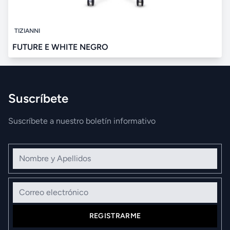
TIZIANNI
FUTURE E WHITE NEGRO
Suscríbete
Suscríbete a nuestro boletín informativo
Nombre y Apellidos
Correo electrónico
REGISTRARME