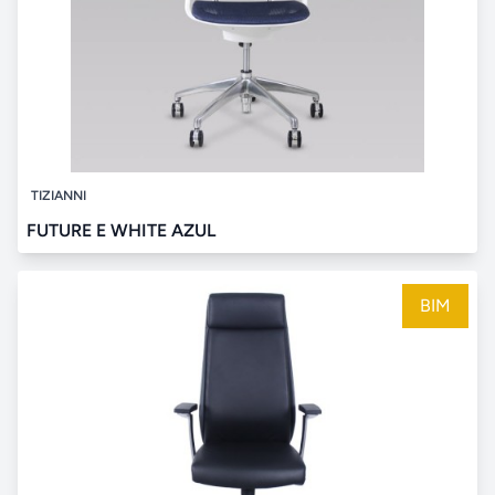
TIZIANNI
FUTURE E WHITE AZUL
BIM