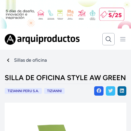
Sillas de oficina
SILLA DE OFICINA STYLE AW GREEN
TIZIANNI PERU S.A.
TIZIANNI