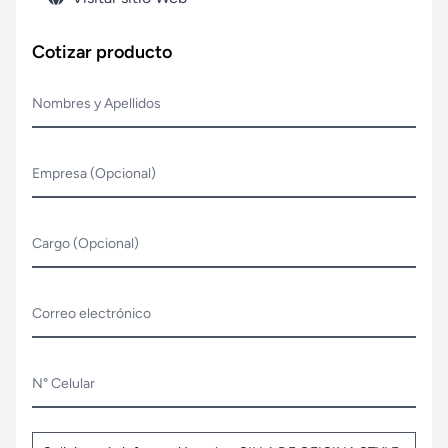
Cotizar producto
Nombres y Apellidos
Empresa (Opcional)
Cargo (Opcional)
Correo electrónico
N° Celular