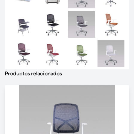
Productos relacionados