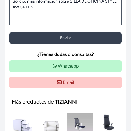
Enviar
¿Tienes dudas o consultas?
Whatsapp
Email
Más productos de
TIZIANNI