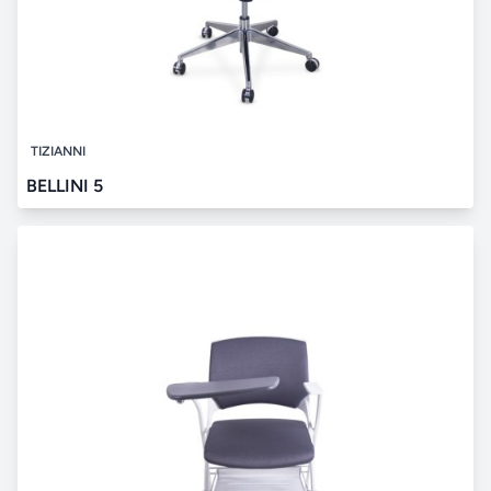
TIZIANNI
BELLINI 5