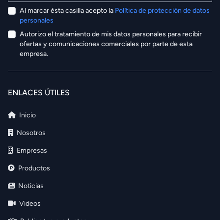
Al marcar ésta casilla acepto la
Política de protección de datos
personales
Autorizo el tratamiento de mis datos personales para recibir
ofertas y comunicaciones comerciales por parte de esta
empresa.
ENLACES ÚTILES
Inicio
Nosotros
Empresas
Productos
Noticias
Videos