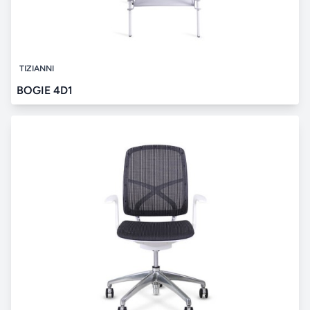
TIZIANNI
BOGIE 4D1