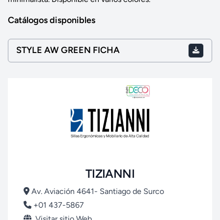
Catálogos disponibles
STYLE AW GREEN FICHA
TIZIANNI
Av. Aviación 4641- Santiago de Surco
+01 437-5867
Visitar sitio Web