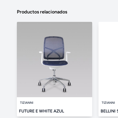
Productos relacionados
TIZIANNI
TIZIANNI
FUTURE E WHITE AZUL
BELLINI 