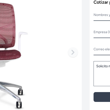
Cotizar
Nombres y
Empresa (
Correo ele