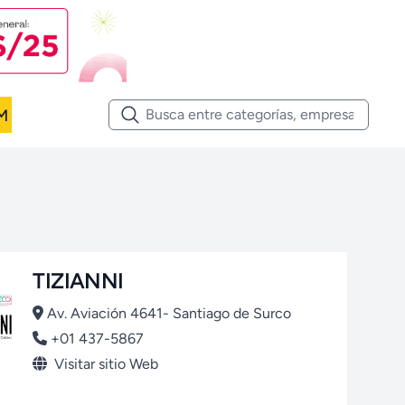
M
TIZIANNI
Av. Aviación 4641- Santiago de Surco
+01 437-5867
Visitar sitio Web