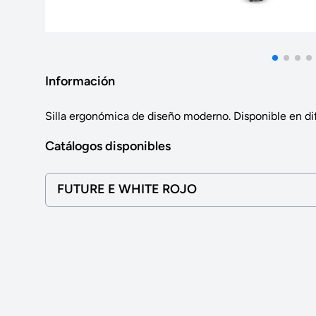
Información
Silla ergonómica de diseño moderno. Disponible en di
Catálogos disponibles
FUTURE E WHITE ROJO