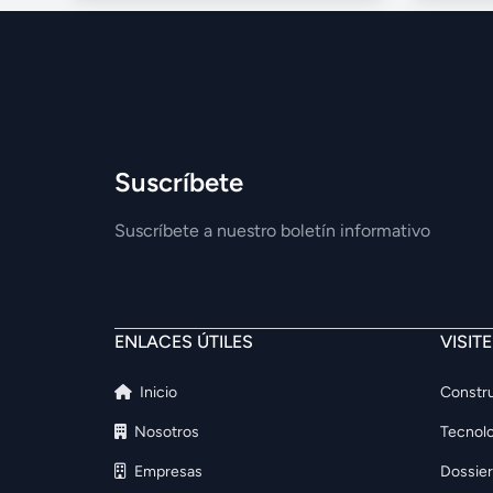
Suscríbete
Suscríbete a nuestro boletín informativo
ENLACES ÚTILES
VISIT
Inicio
Constru
Nosotros
Tecnolo
Empresas
Dossier