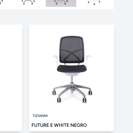
TIZIANNI
FUTURE E WHITE NEGRO