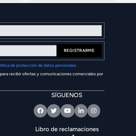
REGISTRARME
lítica de protección de datos personales
 para recibir ofertas y comunicaciones comerciales por
SÍGUENOS
Facebook
Twitter
Youtube
Linkedin
Intagram
Libro de reclamaciones