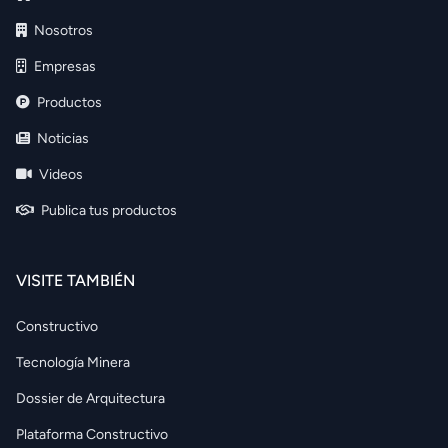
Nosotros
Empresas
Productos
Noticias
Videos
Publica tus productos
VISITE TAMBIÉN
Constructivo
Tecnología Minera
Dossier de Arquitectura
Plataforma Constructivo