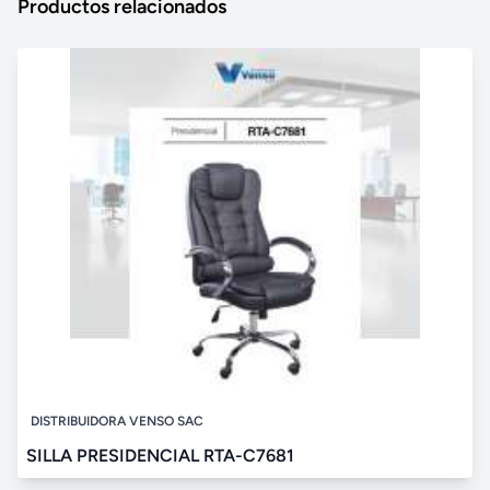
Productos relacionados
DISTRIBUIDORA VENSO SAC
SILLA PRESIDENCIAL RTA-C7681