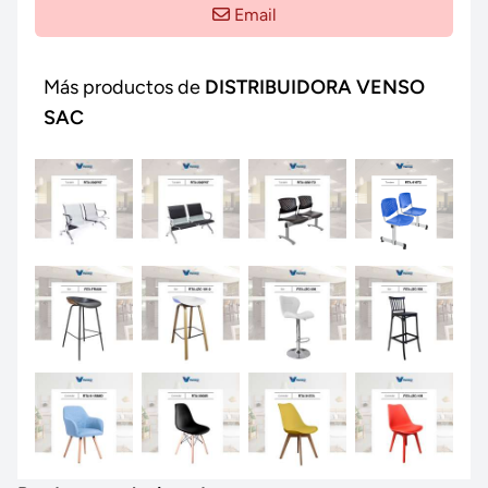
Email
Más productos de
DISTRIBUIDORA VENSO
SAC