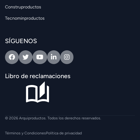
Construproductos
Tecnominproductos
SÍGUENOS
Facebook
Twitter
Youtube
Linkedin
Intagram
Libro de reclamaciones
© 2026 Arquiproductos. Todos los derechos reservados.
Términos y Condiciones
Política de privacidad