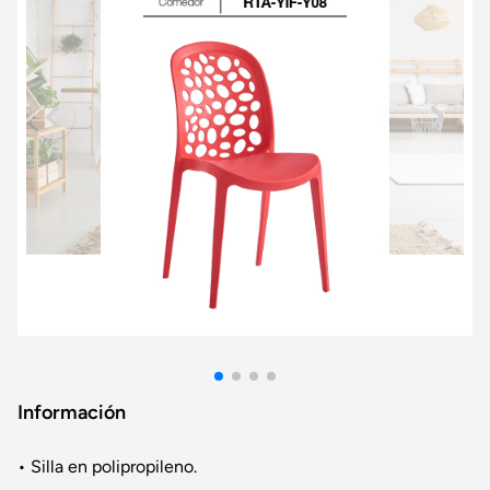
Información
• Silla en polipropileno.