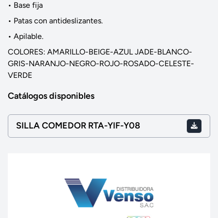
• Base fija
• Patas con antideslizantes.
• Apilable.
COLORES: AMARILLO-BEIGE-AZUL JADE-BLANCO-
GRIS-NARANJO-NEGRO-ROJO-ROSADO-CELESTE-
VERDE
Catálogos disponibles
SILLA COMEDOR RTA-YIF-Y08