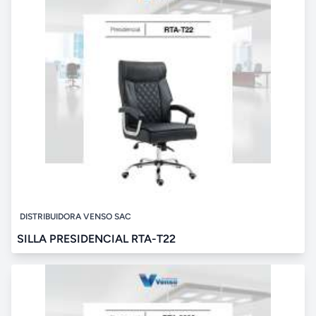
DISTRIBUIDORA VENSO SAC
SILLA PRESIDENCIAL RTA-T22