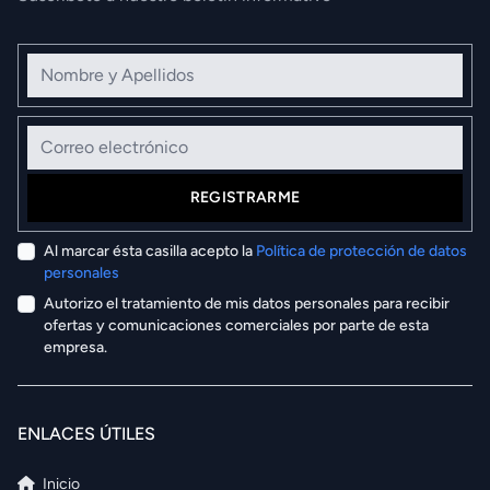
Nombre y Apellidos
Correo electrónico
REGISTRARME
Al marcar ésta casilla acepto la
Política de protección de datos
personales
Autorizo el tratamiento de mis datos personales para recibir
ofertas y comunicaciones comerciales por parte de esta
empresa.
ENLACES ÚTILES
Inicio