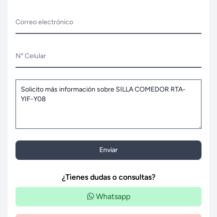
Correo electrónico
N° Celular
Enviar
¿Tienes dudas o consultas?
Whatsapp