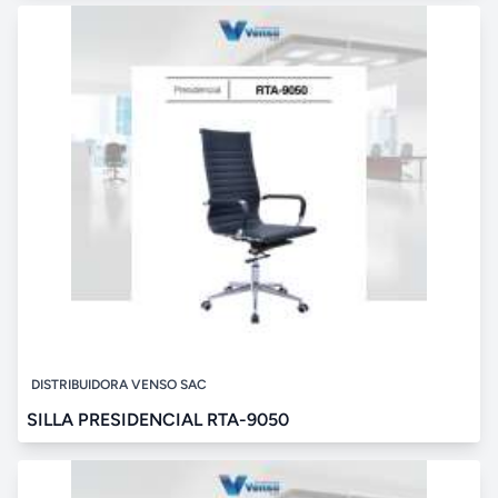
DISTRIBUIDORA VENSO SAC
SILLA PRESIDENCIAL RTA-9050