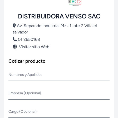
DISTRIBUIDORA VENSO SAC
Av. Separado Industrial Mz J1 lote 7 Villa el
salvador
01 2650168
Visitar sitio Web
Cotizar producto
Nombres y Apellidos
Empresa (Opcional)
Cargo (Opcional)