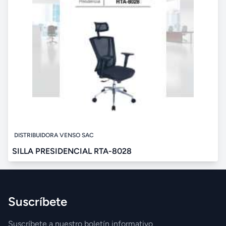
DISTRIBUIDORA VENSO SAC
SILLA PRESIDENCIAL RTA-8028
Suscríbete
Suscríbete a nuestro boletín informativo