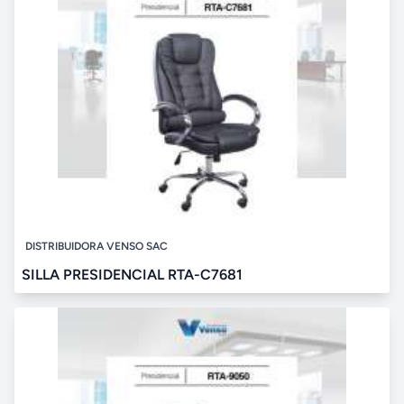
DISTRIBUIDORA VENSO SAC
SILLA PRESIDENCIAL RTA-C7681