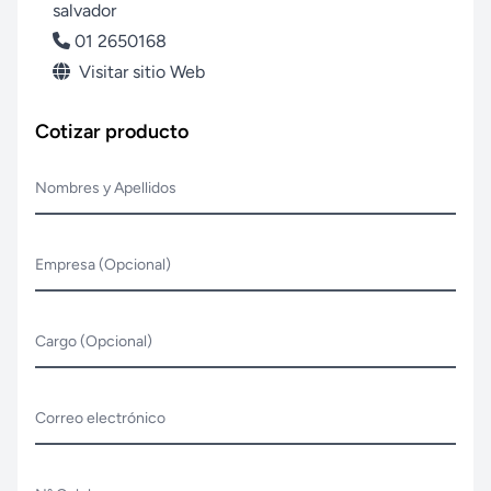
salvador
01 2650168
Visitar sitio Web
Cotizar producto
Nombres y Apellidos
Empresa (Opcional)
Cargo (Opcional)
Correo electrónico