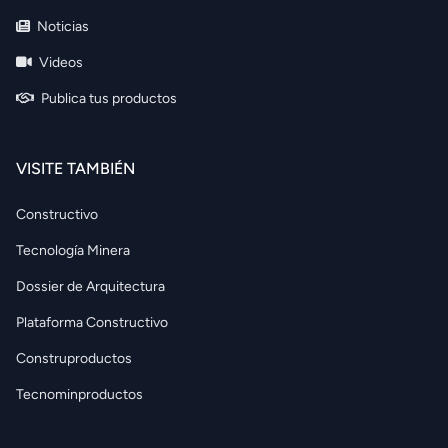
Noticias
Videos
Publica tus productos
VISITE TAMBIÉN
Constructivo
Tecnología Minera
Dossier de Arquitectura
Plataforma Constructivo
Construproductos
Tecnominproductos