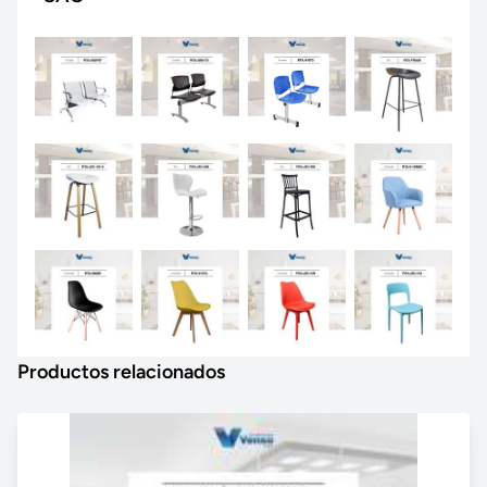
Productos relacionados