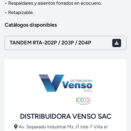
• Respaldares y asientos forrados en ecocuero.
• Retapizable.
Catálogos disponibles
TANDEM RTA-202P / 203P / 204P
DISTRIBUIDORA VENSO SAC
Av. Separado Industrial Mz J1 lote 7 Villa el