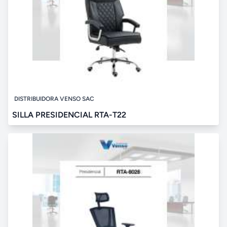
DISTRIBUIDORA VENSO SAC
SILLA PRESIDENCIAL RTA-T22