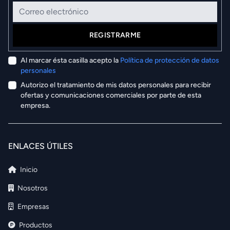
Correo electrónico
REGISTRARME
Al marcar ésta casilla acepto la
Política de protección de datos
personales
Autorizo el tratamiento de mis datos personales para recibir
ofertas y comunicaciones comerciales por parte de esta
empresa.
ENLACES ÚTILES
Inicio
Nosotros
Empresas
Productos