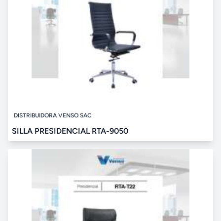
DISTRIBUIDORA VENSO SAC
SILLA PRESIDENCIAL RTA-9050