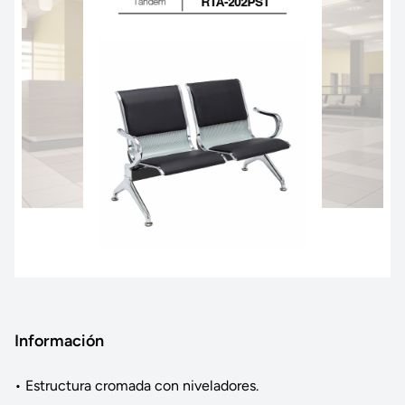
Información
• Estructura cromada con niveladores.