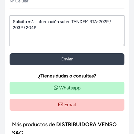
N° Celular
Enviar
¿Tienes dudas o consultas?
Whatsapp
Email
Más productos de
DISTRIBUIDORA VENSO
SAC