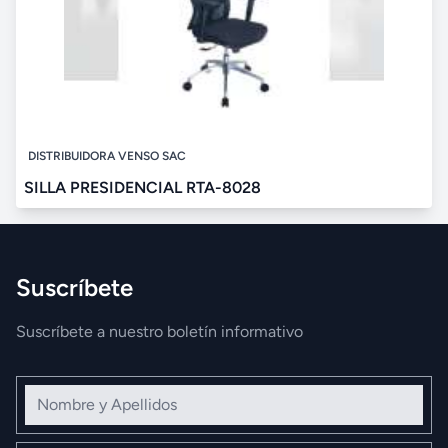
DISTRIBUIDORA VENSO SAC
SILLA PRESIDENCIAL RTA-8028
Suscríbete
Suscríbete a nuestro boletín informativo
Nombre y Apellidos