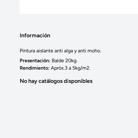
Información
Pintura aislante anti alga y anti moho.
Presentación:
Balde 20kg.
Rendimiento:
Apróx.3 a 5kg/m2.
No hay catálogos disponibles