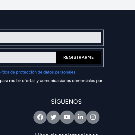
REGISTRARME
lítica de protección de datos personales
 para recibir ofertas y comunicaciones comerciales por
SÍGUENOS
Facebook
Twitter
Youtube
Linkedin
Intagram