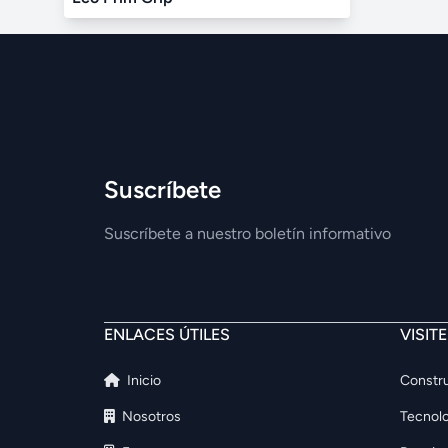
Suscríbete
Suscríbete a nuestro boletín informativo
ENLACES ÚTILES
VISIT
Inicio
Constru
Nosotros
Tecnolo