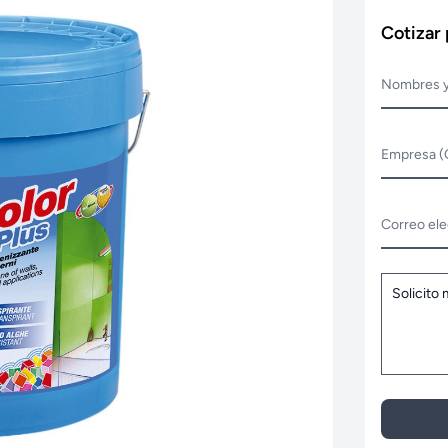
Cotizar
Nombres y
Empresa (
Correo ele