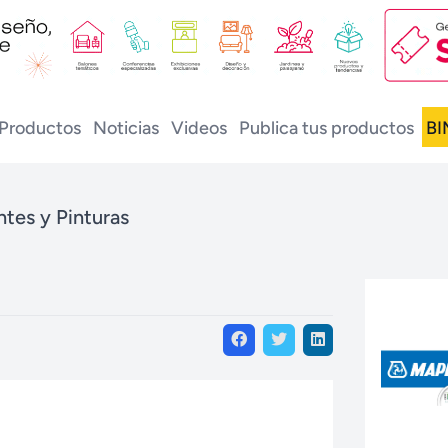
Productos
Noticias
Videos
Publica tus productos
BI
tes y Pinturas