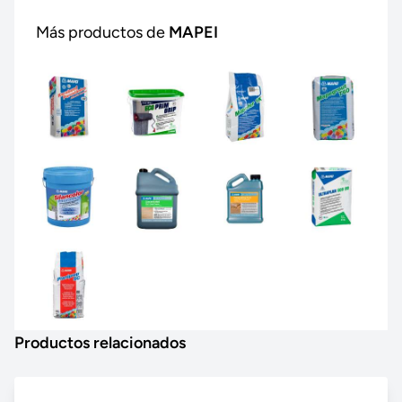
Más productos de
MAPEI
Productos relacionados