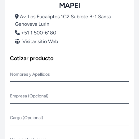
MAPEI
Av. Los Eucaliptos 1C2 Sublote B-1 Santa
Genoveva Lurin
+51 1 500-6180
Visitar sitio Web
Cotizar producto
Nombres y Apellidos
Empresa (Opcional)
Cargo (Opcional)