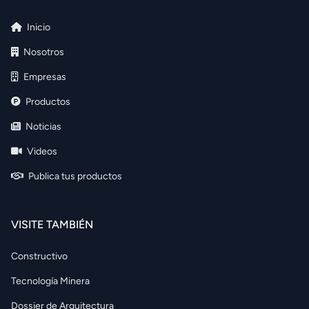
Inicio
Nosotros
Empresas
Productos
Noticias
Videos
Publica tus productos
VISITE TAMBIÉN
Constructivo
Tecnología Minera
Dossier de Arquitectura