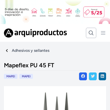
Adhesivos y sellantes
Mapeflex PU 45 FT
MAPEI
MAPEI