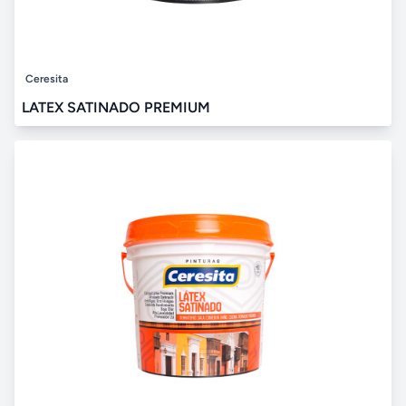
Ceresita
LATEX SATINADO PREMIUM