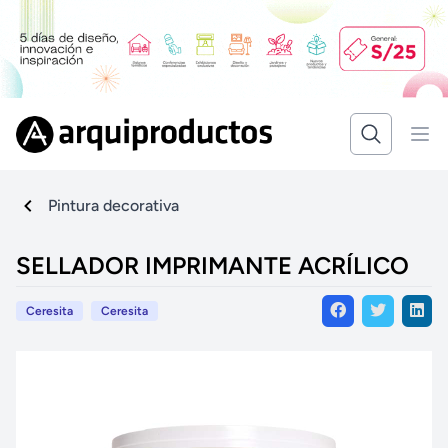
Pintura decorativa
SELLADOR IMPRIMANTE ACRÍLICO
Ceresita
Ceresita