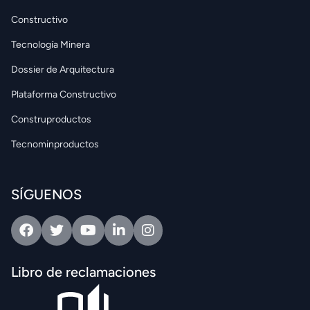
Constructivo
Tecnología Minera
Dossier de Arquitectura
Plataforma Constructivo
Construproductos
Tecnominproductos
SÍGUENOS
Facebook
Twitter
Youtube
Linkedin
Intagram
Libro de reclamaciones