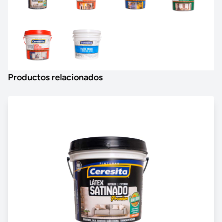
Productos relacionados