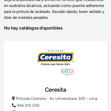
en sustratos alcalinos, actuando como puente adherente
para la pintura de acabado. Secado rápido, buen sellado y
libre de metales pesados.
No hay catálogos disponibles
Ceresita
Pinturas Ceresita - Av Universitaria 300 - Lima
946 015 030