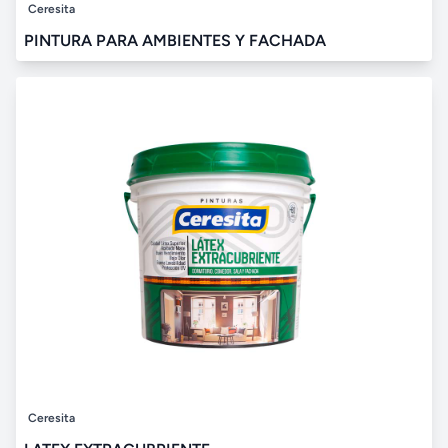
Ceresita
PINTURA PARA AMBIENTES Y FACHADA
Ceresita