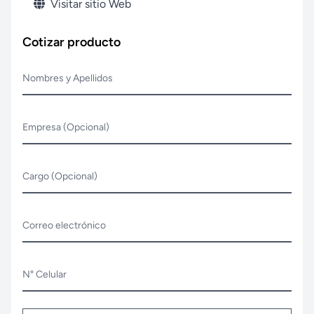
Visitar sitio Web
Cotizar producto
Nombres y Apellidos
Empresa (Opcional)
Cargo (Opcional)
Correo electrónico
N° Celular