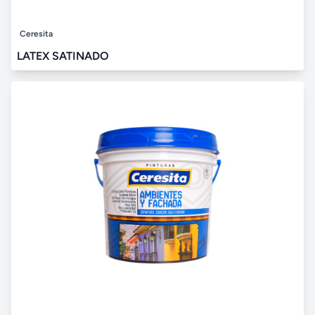
Ceresita
LATEX SATINADO