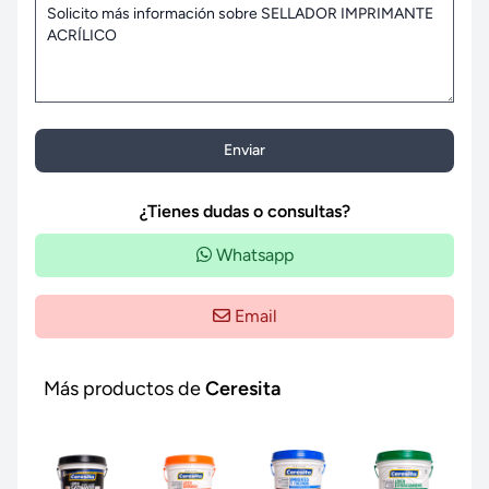
Enviar
¿Tienes dudas o consultas?
Whatsapp
Email
Más productos de
Ceresita