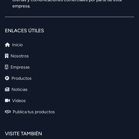
empresa.
ENLACES ÚTILES
Inicio
Nosotros
Empresas
Productos
Noticias
Videos
Publica tus productos
VISITE TAMBIÉN