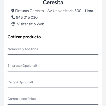
Ceresita
Pinturas Ceresita - Av Universitaria 300 - Lima
946 015 030
Visitar sitio Web
Cotizar producto
Nombres y Apellidos
Empresa (Opcional)
Cargo (Opcional)
Correo electrónico