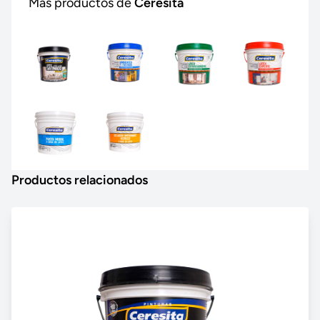
Más productos de
Ceresita
Productos relacionados