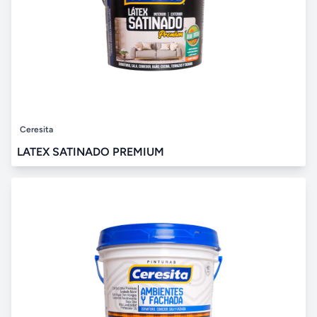
Ceresita
LATEX SATINADO PREMIUM