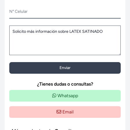
N° Celular
Enviar
¿Tienes dudas o consultas?
Whatsapp
Email