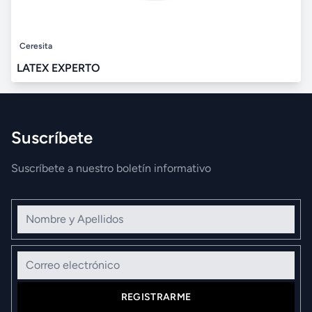
Ceresita
LATEX EXPERTO
Suscríbete
Suscríbete a nuestro boletín informativo
Nombre y Apellidos
Correo electrónico
REGISTRARME