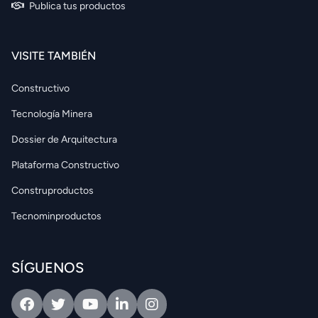
Publica tus productos
VISITE TAMBIÉN
Constructivo
Tecnología Minera
Dossier de Arquitectura
Plataforma Constructivo
Construproductos
Tecnominproductos
SÍGUENOS
Facebook
Twitter
Youtube
Linkedin
Intagram