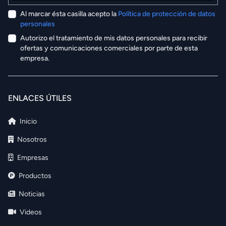
Al marcar ésta casilla acepto la
Política de protección de datos
personales
Autorizo el tratamiento de mis datos personales para recibir
ofertas y comunicaciones comerciales por parte de esta
empresa.
ENLACES ÚTILES
Inicio
Nosotros
Empresas
Productos
Noticias
Videos