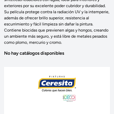
exteriores por su excelente poder cubridor y durabilidad.
Su película protege contra la radiación UV y la intemperie,
además de ofrecer brillo superior, resistencia al
escurrimiento y fácil limpieza sin dañar la pintura.
Contiene biocidas que previenen algas y hongos, creando
un ambiente más seguro, y está libre de metales pesados
como plomo, mercurio y cromo.
No hay catálogos disponibles