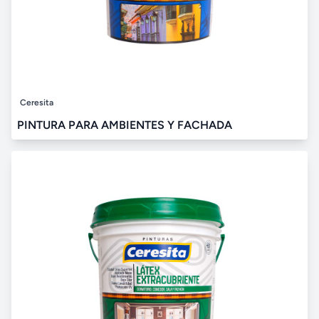
Ceresita
PINTURA PARA AMBIENTES Y FACHADA