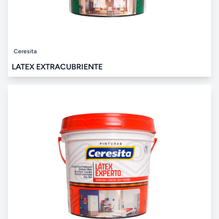
Ceresita
LATEX EXTRACUBRIENTE