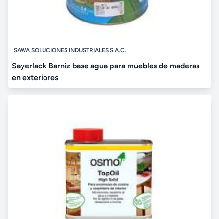
SAWA SOLUCIONES INDUSTRIALES S.A.C.
Sayerlack Barniz base agua para muebles de maderas
en exteriores