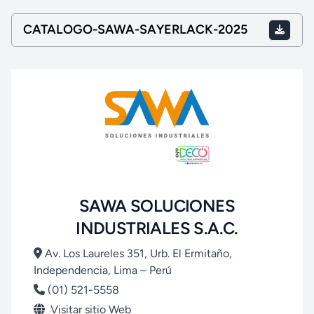
CATALOGO-SAWA-SAYERLACK-2025
SAWA SOLUCIONES
INDUSTRIALES S.A.C.
Av. Los Laureles 351, Urb. El Ermitaño,
Independencia, Lima – Perú
(01) 521-5558
Visitar sitio Web