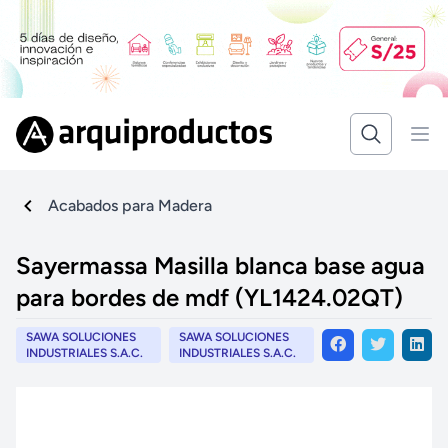
Acabados para Madera
Sayermassa Masilla blanca base agua
para bordes de mdf (YL1424.02QT)
SAWA SOLUCIONES
SAWA SOLUCIONES
INDUSTRIALES S.A.C.
INDUSTRIALES S.A.C.