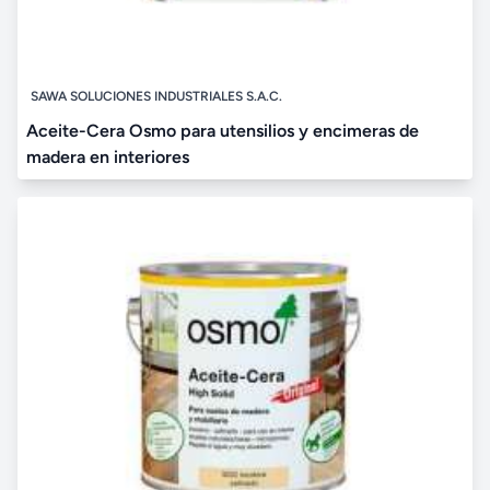
SAWA SOLUCIONES INDUSTRIALES S.A.C.
Aceite-Cera Osmo para utensilios y encimeras de
madera en interiores