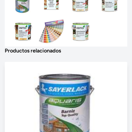
Productos relacionados