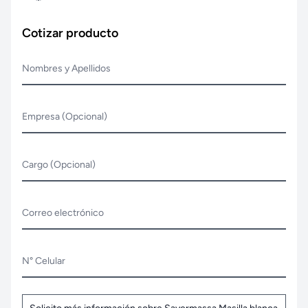
Cotizar producto
Nombres y Apellidos
Empresa (Opcional)
Cargo (Opcional)
Correo electrónico
N° Celular