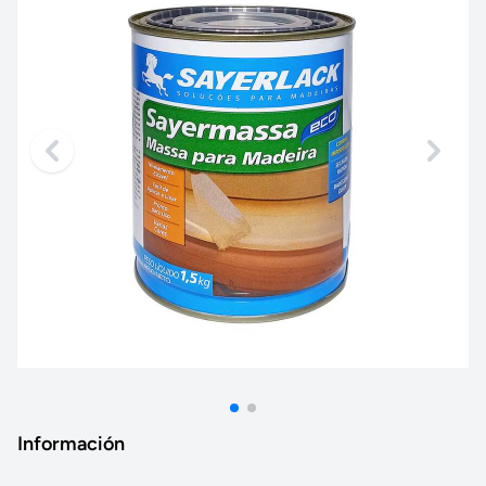
Información