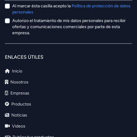
Al marcar ésta casilla acepto la
Política de protección de datos
personales
Autorizo el tratamiento de mis datos personales para recibir
ofertas y comunicaciones comerciales por parte de esta
empresa.
ENLACES ÚTILES
Inicio
Nosotros
Empresas
Productos
Noticias
Videos