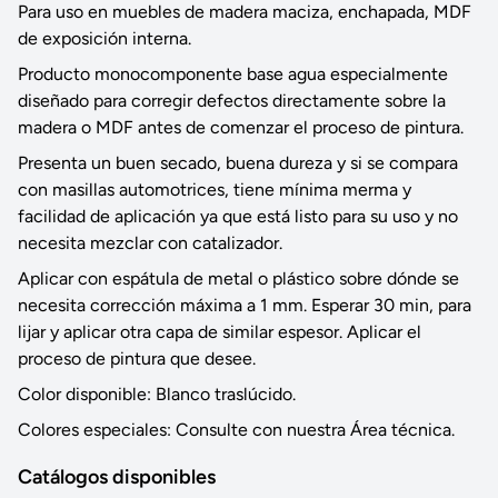
Para uso en muebles de madera maciza, enchapada, MDF
de exposición interna.
Producto monocomponente base agua especialmente
diseñado para corregir defectos directamente sobre la
madera o MDF antes de comenzar el proceso de pintura.
Presenta un buen secado, buena dureza y si se compara
con masillas automotrices, tiene mínima merma y
facilidad de aplicación ya que está listo para su uso y no
necesita mezclar con catalizador.
Aplicar con espátula de metal o plástico sobre dónde se
necesita corrección máxima a 1 mm. Esperar 30 min, para
lijar y aplicar otra capa de similar espesor. Aplicar el
proceso de pintura que desee.
Color disponible: Blanco traslúcido.
Colores especiales: Consulte con nuestra Área técnica.
Catálogos disponibles