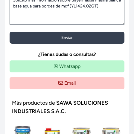
Enviar
¿Tienes dudas o consultas?
Whatsapp
Email
Más productos de
SAWA SOLUCIONES
INDUSTRIALES S.A.C.