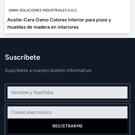
SAWA SOLUCIONES INDUSTRIALES S.A.C.
Aceite-Cera Osmo Colores Interior para pisos y
muebles de madera en interiores
Suscríbete
Suscríbete a nuestro boletín informativo
Nombre y Apellidos
Correo electrónico
REGISTRARME