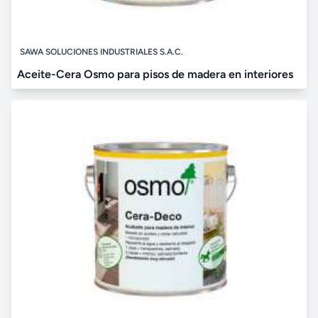
SAWA SOLUCIONES INDUSTRIALES S.A.C.
Aceite-Cera Osmo para pisos de madera en interiores