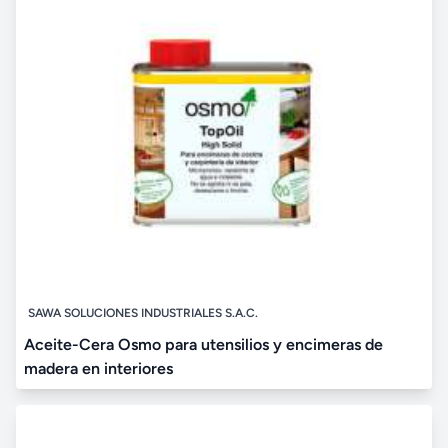
SAWA SOLUCIONES INDUSTRIALES S.A.C.
Aceite-Cera Osmo para utensilios y encimeras de
madera en interiores