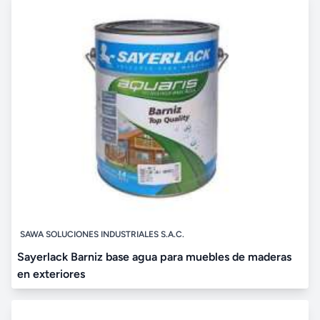
SAWA SOLUCIONES INDUSTRIALES S.A.C.
Sayerlack Barniz base agua para muebles de maderas
en exteriores