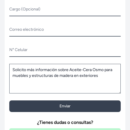
Cargo (Opcional)
Correo electrónico
N° Celular
Enviar
¿Tienes dudas o consultas?