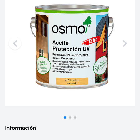
Información