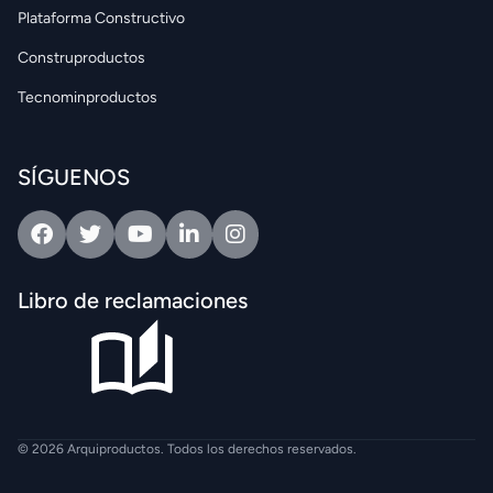
Plataforma Constructivo
Construproductos
Tecnominproductos
SÍGUENOS
Facebook
Twitter
Youtube
Linkedin
Intagram
Libro de reclamaciones
© 2026 Arquiproductos. Todos los derechos reservados.