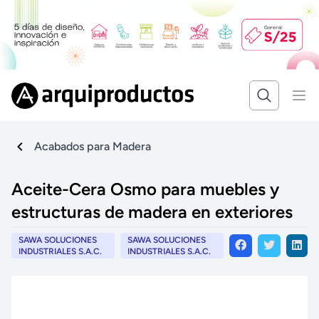
Acabados para Madera
Aceite-Cera Osmo para muebles y
estructuras de madera en exteriores
SAWA SOLUCIONES
SAWA SOLUCIONES
INDUSTRIALES S.A.C.
INDUSTRIALES S.A.C.