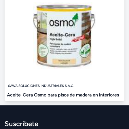
SAWA SOLUCIONES INDUSTRIALES S.A.C.
Aceite-Cera Osmo para pisos de madera en interiores
Suscríbete