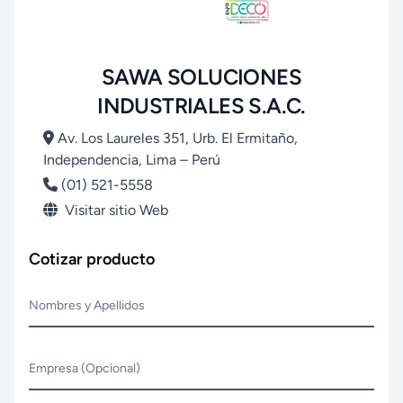
SAWA SOLUCIONES
INDUSTRIALES S.A.C.
Av. Los Laureles 351, Urb. El Ermitaño,
Independencia, Lima – Perú
(01) 521-5558
Visitar sitio Web
Cotizar producto
Nombres y Apellidos
Empresa (Opcional)