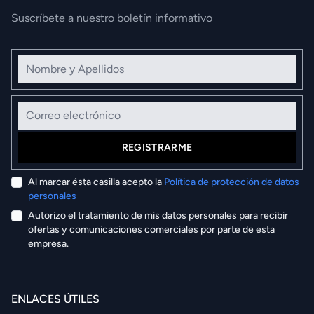
Suscríbete a nuestro boletín informativo
Nombre y Apellidos
Correo electrónico
REGISTRARME
Al marcar ésta casilla acepto la
Política de protección de datos
personales
Autorizo el tratamiento de mis datos personales para recibir
ofertas y comunicaciones comerciales por parte de esta
empresa.
ENLACES ÚTILES