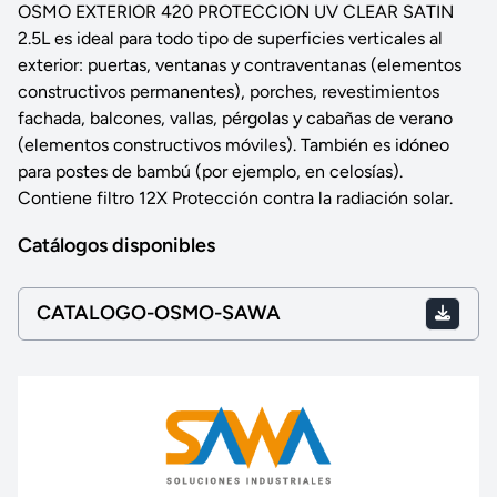
OSMO EXTERIOR 420 PROTECCION UV CLEAR SATIN
2.5L es ideal para todo tipo de superficies verticales al
exterior: puertas, ventanas y contraventanas (elementos
constructivos permanentes), porches, revestimientos
fachada, balcones, vallas, pérgolas y cabañas de verano
(elementos constructivos móviles). También es idóneo
para postes de bambú (por ejemplo, en celosías).
Contiene filtro 12X Protección contra la radiación solar.
Catálogos disponibles
CATALOGO-OSMO-SAWA