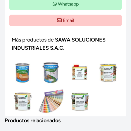
Whatsapp
Email
Más productos de
SAWA SOLUCIONES
INDUSTRIALES S.A.C.
Productos relacionados