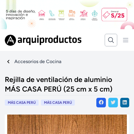
Accesorios de Cocina
Rejilla de ventilación de aluminio
MÁS CASA PERÚ (25 cm x 5 cm)
MÁS CASA PERÚ
MÁS CASA PERÚ