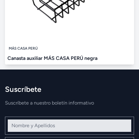
MÁS CASA PERÚ
Canasta auxiliar MÁS CASA PERÚ negra
Suscríbete
Suscríbete a nuestro boletín informativo
Nombre y Apellidos