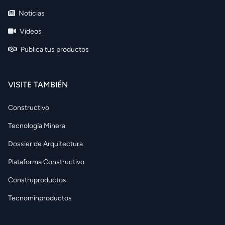
Noticias
Videos
Publica tus productos
VISITE TAMBIÉN
Constructivo
Tecnología Minera
Dossier de Arquitectura
Plataforma Constructivo
Construproductos
Tecnominproductos