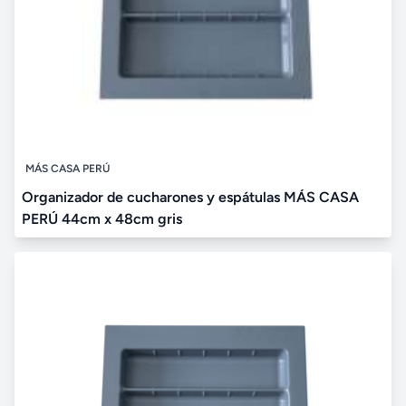
MÁS CASA PERÚ
Organizador de cucharones y espátulas MÁS CASA
PERÚ 44cm x 48cm gris