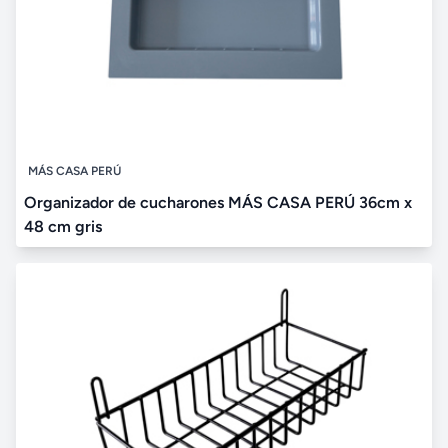
MÁS CASA PERÚ
Organizador de cucharones MÁS CASA PERÚ 36cm x
48 cm gris