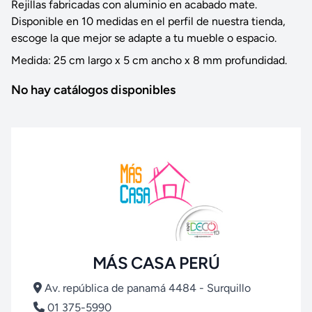
Rejillas fabricadas con aluminio en acabado mate.
Disponible en 10 medidas en el perfil de nuestra tienda,
escoge la que mejor se adapte a tu mueble o espacio.
Medida: 25 cm largo x 5 cm ancho x 8 mm profundidad.
No hay catálogos disponibles
MÁS CASA PERÚ
Av. república de panamá 4484 - Surquillo
01 375-5990