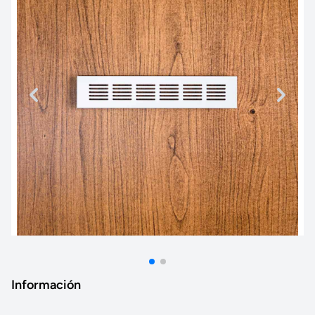
Información