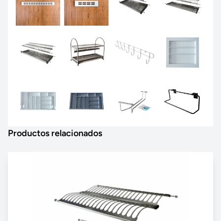
Productos relacionados