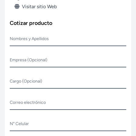
Visitar sitio Web
Cotizar producto
Nombres y Apellidos
Empresa (Opcional)
Cargo (Opcional)
Correo electrónico
N° Celular