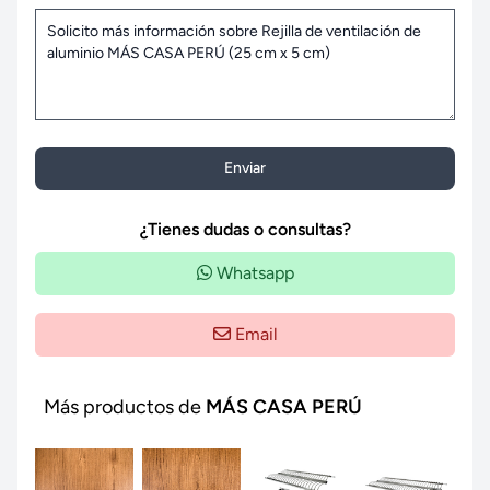
Enviar
¿Tienes dudas o consultas?
Whatsapp
Email
Más productos de
MÁS CASA PERÚ