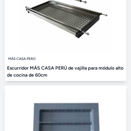
MÁS CASA PERÚ
Escurridor MÁS CASA PERÚ de vajilla para módulo alto
de cocina de 60cm