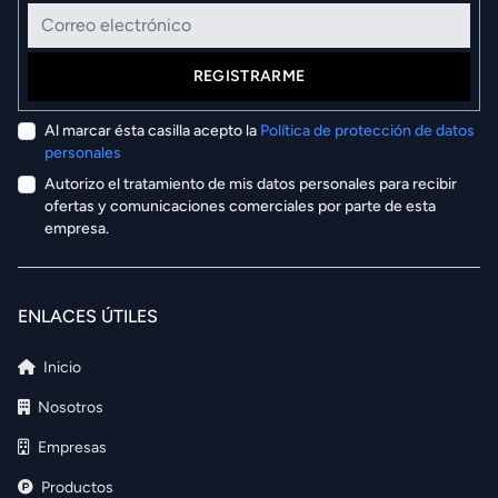
Correo electrónico
REGISTRARME
Al marcar ésta casilla acepto la
Política de protección de datos
personales
Autorizo el tratamiento de mis datos personales para recibir
ofertas y comunicaciones comerciales por parte de esta
empresa.
ENLACES ÚTILES
Inicio
Nosotros
Empresas
Productos