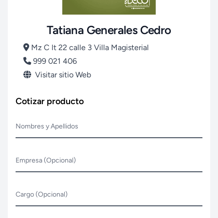
Tatiana Generales Cedro
Mz C lt 22 calle 3 Villa Magisterial
999 021 406
Visitar sitio Web
Cotizar producto
Nombres y Apellidos
Empresa (Opcional)
Cargo (Opcional)