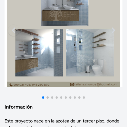
Información
Este proyecto nace en la azotea de un tercer piso, donde