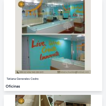
Tatiana Generales Cedro
Oficinas