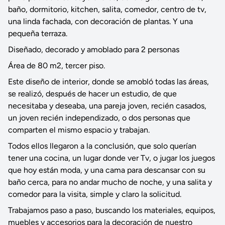
baño, dormitorio, kitchen, salita, comedor, centro de tv,
una linda fachada, con decoración de plantas. Y una
pequeña terraza.
Diseñado, decorado y amoblado para 2 personas
Área de 80 m2, tercer piso.
Este diseño de interior, donde se amobló todas las áreas,
se realizó, después de hacer un estudio, de que
necesitaba y deseaba, una pareja joven, recién casados,
un joven recién independizado, o dos personas que
comparten el mismo espacio y trabajan.
Todos ellos llegaron a la conclusión, que solo querían
tener una cocina, un lugar donde ver Tv, o jugar los juegos
que hoy están moda, y una cama para descansar con su
baño cerca, para no andar mucho de noche, y una salita y
comedor para la visita, simple y claro la solicitud.
Trabajamos paso a paso, buscando los materiales, equipos,
muebles y accesorios para la decoración de nuestro