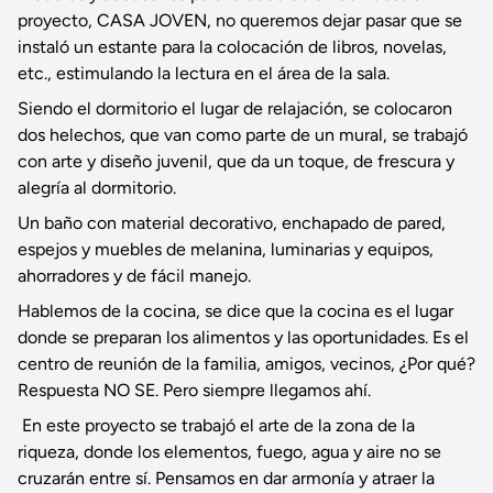
proyecto, CASA JOVEN, no queremos dejar pasar que se
instaló un estante para la colocación de libros, novelas,
etc., estimulando la lectura en el área de la sala.
Siendo el dormitorio el lugar de relajación, se colocaron
dos helechos, que van como parte de un mural, se trabajó
con arte y diseño juvenil, que da un toque, de frescura y
alegría al dormitorio.
Un baño con material decorativo, enchapado de pared,
espejos y muebles de melanina, luminarias y equipos,
ahorradores y de fácil manejo.
Hablemos de la cocina, se dice que la cocina es el lugar
donde se preparan los alimentos y las oportunidades. Es el
centro de reunión de la familia, amigos, vecinos, ¿Por qué?
Respuesta NO SE. Pero siempre llegamos ahí.
En este proyecto se trabajó el arte de la zona de la
riqueza, donde los elementos, fuego, agua y aire no se
cruzarán entre sí. Pensamos en dar armonía y atraer la