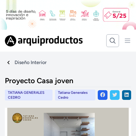
Diseño Interior
Proyecto Casa joven
TATIANA GENERALES
Tatiana Generales
CEDRO
Cedro