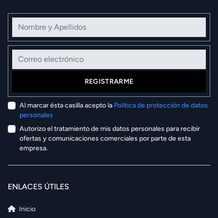
Nombre y Apellidos
Correo electrónico
REGISTRARME
Al marcar ésta casilla acepto la
Política de protección de datos
personales
Autorizo el tratamiento de mis datos personales para recibir
ofertas y comunicaciones comerciales por parte de esta
empresa.
ENLACES ÚTILES
Inicio