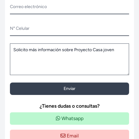
Correo electrónico
N° Celular
Enviar
¿Tienes dudas o consultas?
Whatsapp
Email