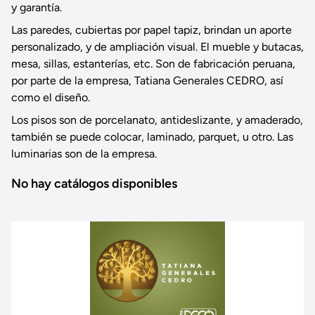
y garantía.
Las paredes, cubiertas por papel tapiz, brindan un aporte
personalizado, y de ampliación visual. El mueble y butacas,
mesa, sillas, estanterías, etc. Son de fabricación peruana,
por parte de la empresa, Tatiana Generales CEDRO, así
como el diseño.
Los pisos son de porcelanato, antideslizante, y amaderado,
también se puede colocar, laminado, parquet, u otro. Las
luminarias son de la empresa.
No hay catálogos disponibles