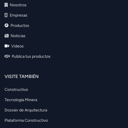
Nosotros
Empresas
Productos
Noticias
Videos
Publica tus productos
VISITE TAMBIÉN
Constructivo
Tecnología Minera
Dossier de Arquitectura
Plataforma Constructivo