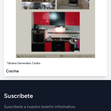
Tatiana Generales Cedro
Cocina
Suscríbete
Suscríbete a nuestro boletín informativo