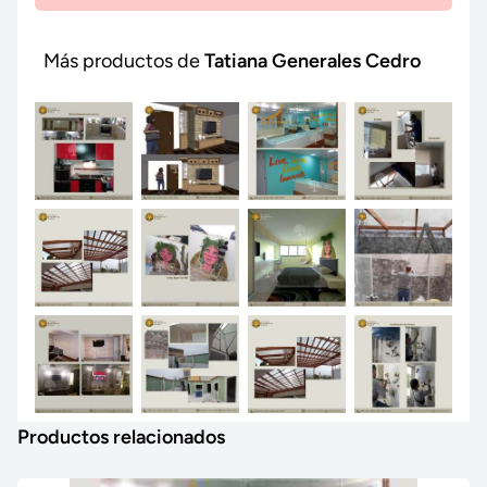
Más productos de
Tatiana Generales Cedro
Productos relacionados