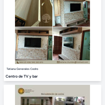
Tatiana Generales Cedro
Centro de TV y bar