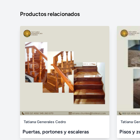
Productos relacionados
Tatiana Generales Cedro
Tatiana Ge
Puertas, portones y escaleras
Pisos y z