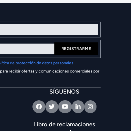
REGISTRARME
lítica de protección de datos personales
 para recibir ofertas y comunicaciones comerciales por
SÍGUENOS
Facebook
Twitter
Youtube
Linkedin
Intagram
Libro de reclamaciones