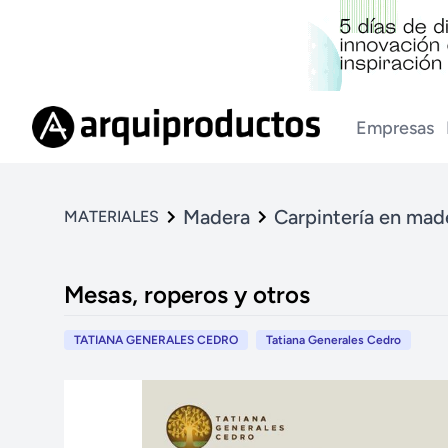
Empresas
Madera
Carpintería en mad
MATERIALES
Mesas, roperos y otros
TATIANA GENERALES CEDRO
Tatiana Generales Cedro