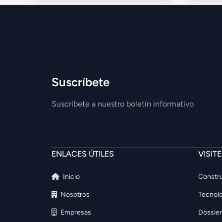
Suscríbete
Suscríbete a nuestro boletín informativo
ENLACES ÚTILES
VISIT
Inicio
Constru
Nosotros
Tecnolo
Empresas
Dossier