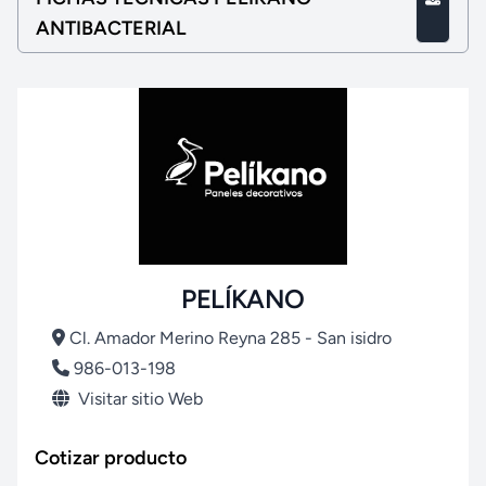
ANTIBACTERIAL
PELÍKANO
Cl. Amador Merino Reyna 285 - San isidro
986-013-198
Visitar sitio Web
Cotizar producto