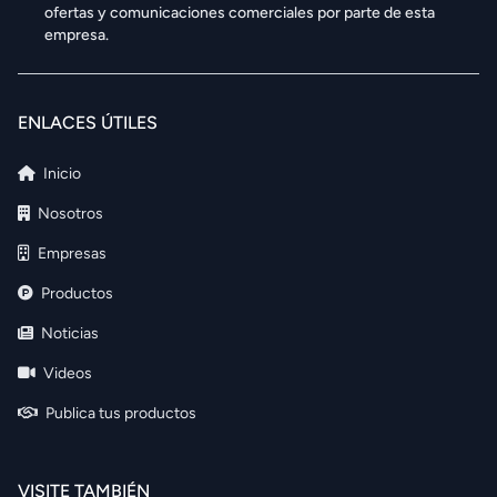
ofertas y comunicaciones comerciales por parte de esta
empresa.
ENLACES ÚTILES
Inicio
Nosotros
Empresas
Productos
Noticias
Videos
Publica tus productos
VISITE TAMBIÉN