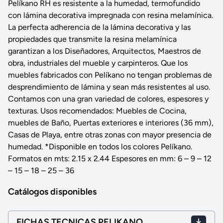
Pelíkano RH es resistente a la humedad, termofundido
con lámina decorativa impregnada con resina melamínica.
La perfecta adherencia de la lámina decorativa y las
propiedades que transmite la resina melamínica
garantizan a los Diseñadores, Arquitectos, Maestros de
obra, industriales del mueble y carpinteros. Que los
muebles fabricados con Pelíkano no tengan problemas de
desprendimiento de lámina y sean más resistentes al uso.
Contamos con una gran variedad de colores, espesores y
texturas. Usos recomendados: Muebles de Cocina,
muebles de Baño, Puertas exteriores e interiores (36 mm),
Casas de Playa, entre otras zonas con mayor presencia de
humedad. *Disponible en todos los colores Pelíkano.
Formatos en mts: 2.15 x 2.44 Espesores en mm: 6 – 9 – 12
– 15 – 18 – 25 – 36
Catálogos disponibles
FICHAS TECNICAS PELIKANO