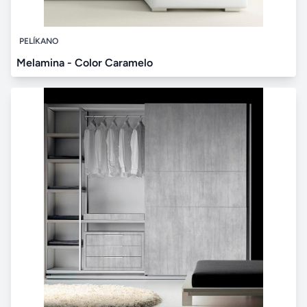
PELÍKANO
Melamina - Color Caramelo