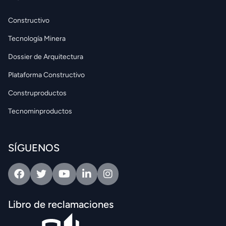
Constructivo
Tecnología Minera
Dossier de Arquitectura
Plataforma Constructivo
Construproductos
Tecnominproductos
SÍGUENOS
Facebook
Twitter
Youtube
Linkedin
Intagram
Libro de reclamaciones