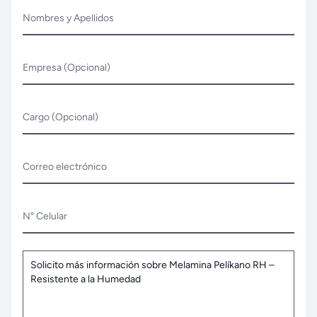
Nombres y Apellidos
Empresa (Opcional)
Cargo (Opcional)
Correo electrónico
N° Celular