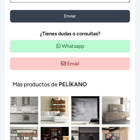
Enviar
¿Tienes dudas o consultas?
Whatsapp
Email
Más productos de
PELÍKANO