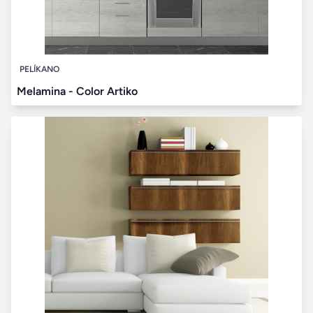
PELÍKANO
Melamina - Color Artiko