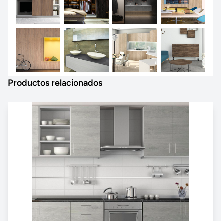
Productos relacionados