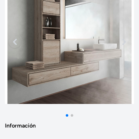
Información