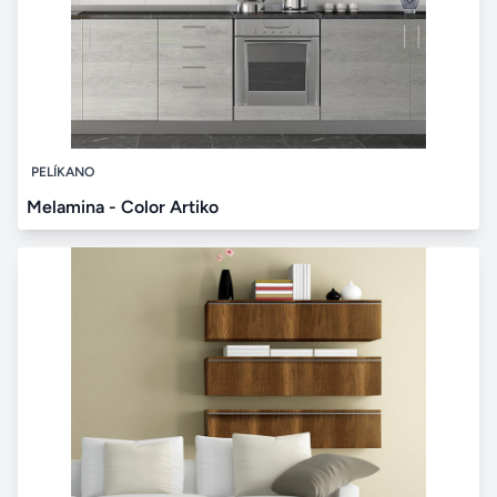
PELÍKANO
Melamina - Color Artiko