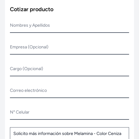
Cotizar producto
Nombres y Apellidos
Empresa (Opcional)
Cargo (Opcional)
Correo electrónico
N° Celular