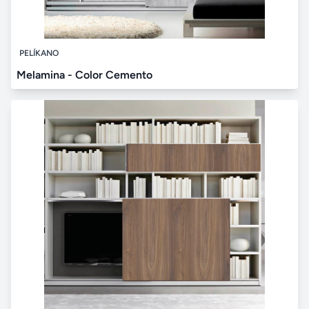
PELÍKANO
Melamina - Color Cemento