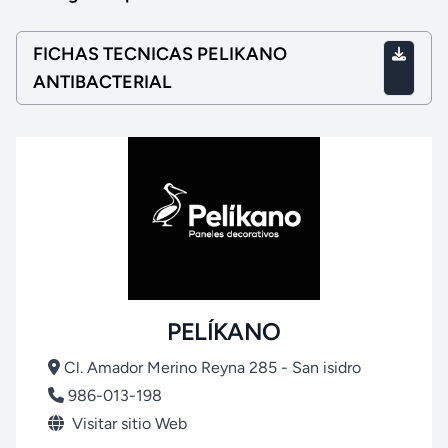
FICHAS TECNICAS PELIKANO
ANTIBACTERIAL
PELÍKANO
Cl. Amador Merino Reyna 285 - San isidro
986-013-198
Visitar sitio Web