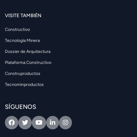
VISITE TAMBIÉN
Constructivo
Tecnología Minera
Dossier de Arquitectura
Plataforma Constructivo
Construproductos
Tecnominproductos
SÍGUENOS
Facebook
Twitter
Youtube
Linkedin
Intagram