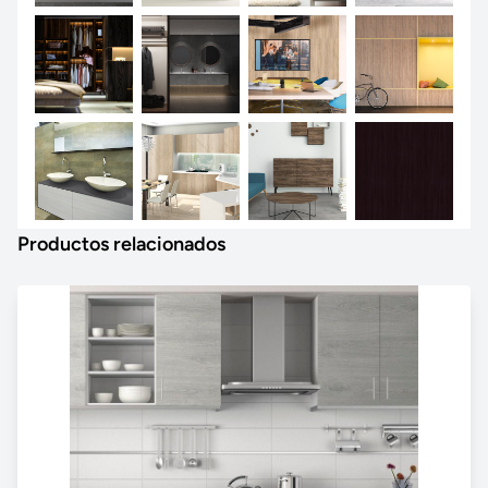
Productos relacionados