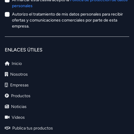
personales
Autorizo el tratamiento de mis datos personales para recibir
ofertas y comunicaciones comerciales por parte de esta
empresa.
ENLACES ÚTILES
Inicio
Nosotros
Empresas
Productos
Noticias
Videos
Publica tus productos