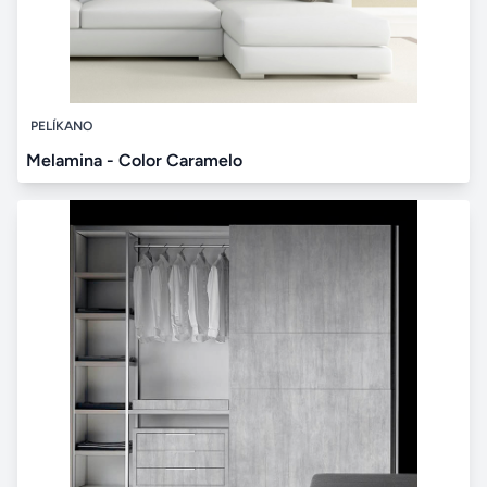
PELÍKANO
Melamina - Color Caramelo