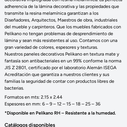
adherencia de la lámina decorativa y las propiedades que
transmite la resina melamínica garantizan a los
Diseñadores, Arquitectos, Maestros de obra, industriales
del mueble y carpinteros. Que los muebles fabricados con
Pelíkano no tengan problemas de desprendimiento de
lámina y sean más resistentes al uso. Contamos con una
gran variedad de colores, espesores y texturas.
Nuestros paneles decorativos Pelikano en textura mate y
fantasía son antibacteriales en un 99% conforme la norma
JIS Z 2801, certificado por el laboratorio Alemán ISEGA
Acreditación que garantiza a nuestros clientes y sus
familias la seguridad de contar con productos libres de
bacterias.
Formatos en mts: 2.15 x 2.44
Espesores en mm: 6 – 9 – 12 – 15 – 18 – 25 – 36
*Disponible en Pelíkano RH – Resistente a la humedad.
Catálogos disponibles