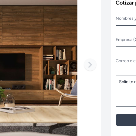
Cotizar
Nombres y
Empresa (
Correo ele