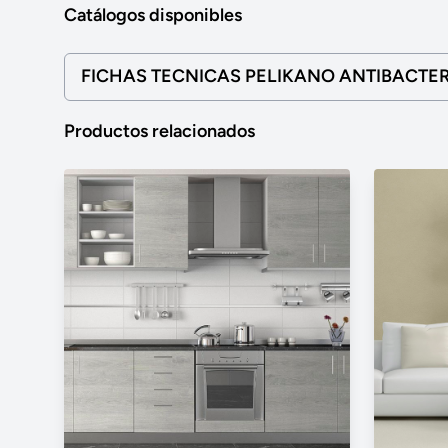
Catálogos disponibles
FICHAS TECNICAS PELIKANO ANTIBACTER
Productos relacionados