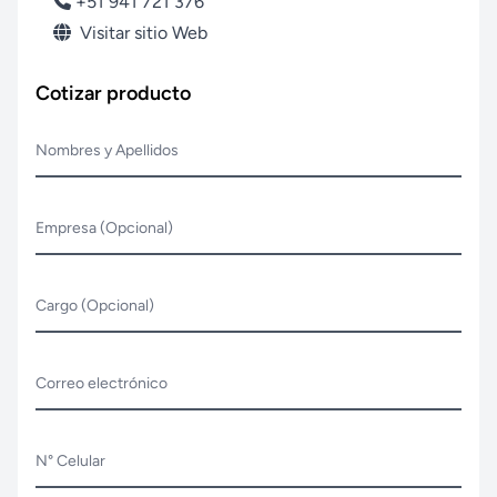
+51 941 721 376
Visitar sitio Web
Cotizar producto
Nombres y Apellidos
Empresa (Opcional)
Cargo (Opcional)
Correo electrónico
N° Celular