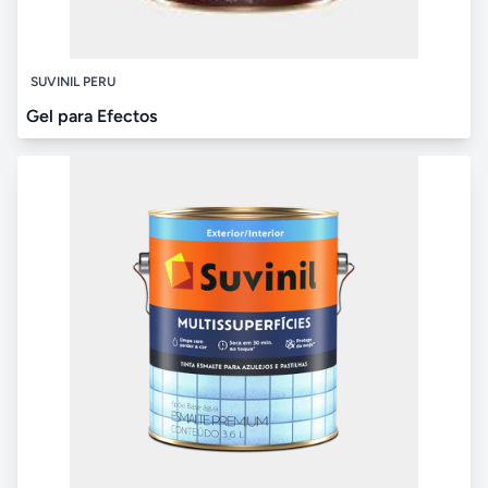
SUVINIL PERU
Gel para Efectos