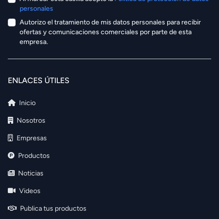
personales
Autorizo el tratamiento de mis datos personales para recibir
ofertas y comunicaciones comerciales por parte de esta
empresa.
ENLACES ÚTILES
Inicio
Nosotros
Empresas
Productos
Noticias
Videos
Publica tus productos