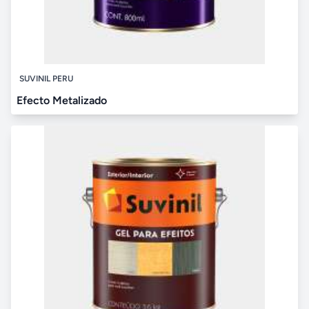
SUVINIL PERU
Efecto Metalizado