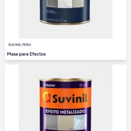
SUVINIL PERU
Masa para Efectos