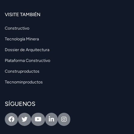
VISITE TAMBIÉN
Constructivo
Tecnología Minera
Dossier de Arquitectura
Plataforma Constructivo
Construproductos
Tecnominproductos
SÍGUENOS
Facebook
Twitter
Youtube
Linkedin
Intagram