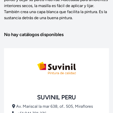
interiores secos, la masilla es fácil de aplicar y lijar.
También crea una capa blanca que facilita la pintura. Es la
sustancia detrás de una buena pintura.
No hay catálogos disponibles
SUVINIL PERU
Av. Mariscal la mar 638, of.. 505, Miraflores