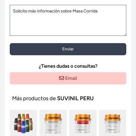
Enviar
¿Tienes dudas o consultas?
Email
Más productos de
SUVINIL PERU