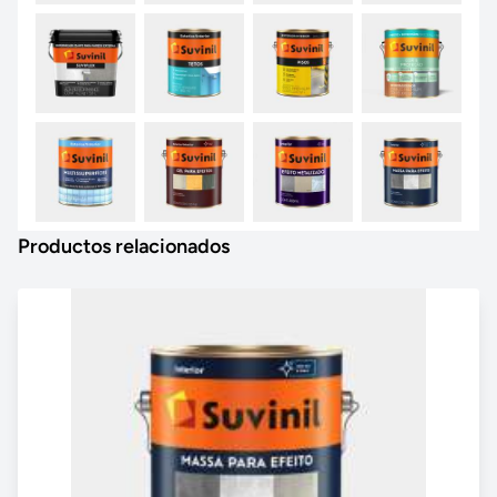
Productos relacionados