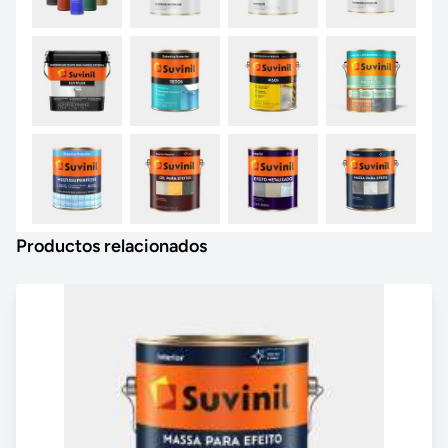
Productos relacionados