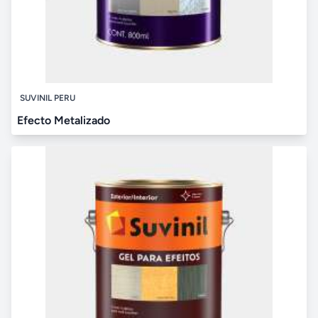
SUVINIL PERU
Efecto Metalizado