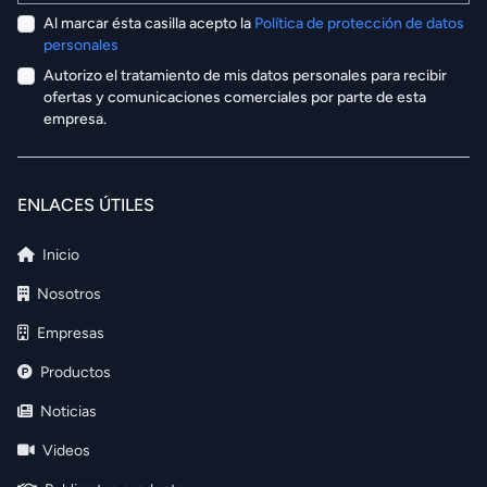
Al marcar ésta casilla acepto la
Política de protección de datos
personales
Autorizo el tratamiento de mis datos personales para recibir
ofertas y comunicaciones comerciales por parte de esta
empresa.
ENLACES ÚTILES
Inicio
Nosotros
Empresas
Productos
Noticias
Videos