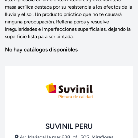
masa acrílica destaca por su resistencia a los efectos de la
lluvia y el sol. Un producto práctico que no te causará
ninguna preocupación. Rellena poros y resuelve
irregularidades e imperfecciones superficiales, dejando la
superficie lista para ser pintada.
No hay catálogos disponibles
SUVINIL PERU
Av. Mariscal la mar 638, of.. 505, Miraflores