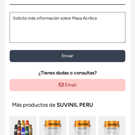
Enviar
¿Tienes dudas o consultas?
Email
Más productos de
SUVINIL PERU