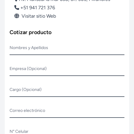
+51 941 721 376
Visitar sitio Web
Cotizar producto
Nombres y Apellidos
Empresa (Opcional)
Cargo (Opcional)
Correo electrónico
N° Celular