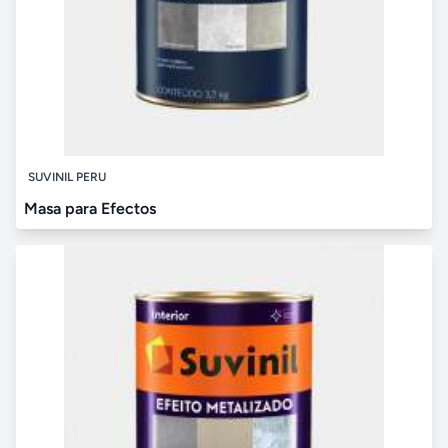
SUVINIL PERU
Masa para Efectos