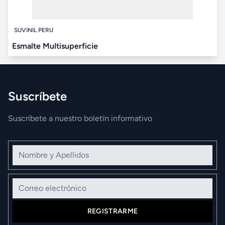
SUVINIL PERU
Esmalte Multisuperficie
Suscríbete
Suscríbete a nuestro boletín informativo
Nombre y Apellidos
Correo electrónico
REGISTRARME