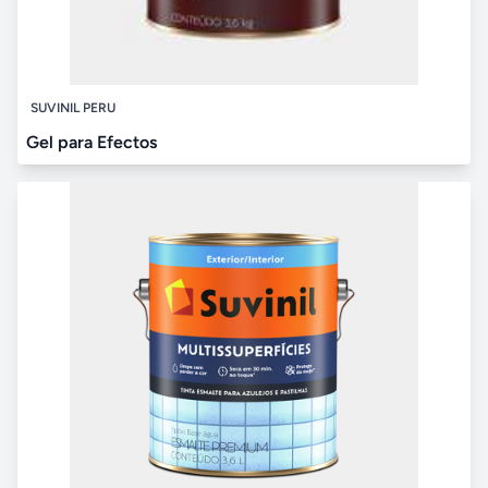
SUVINIL PERU
Gel para Efectos