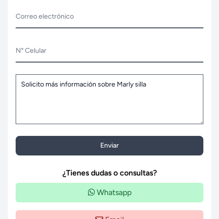
Correo electrónico
N° Celular
Enviar
¿Tienes dudas o consultas?
Whatsapp