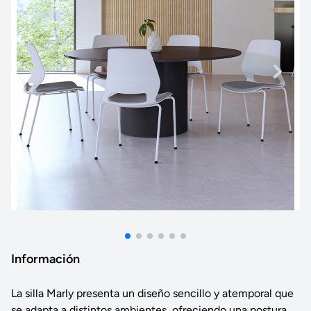
Información
La silla Marly presenta un diseño sencillo y atemporal que
se adapta a distintos ambientes, ofreciendo una postura