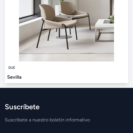
DUE
Sevilla
Suscríbete
Suscríbete a nuestro boletín informativo