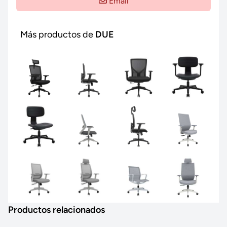
Email
Más productos de
DUE
Productos relacionados