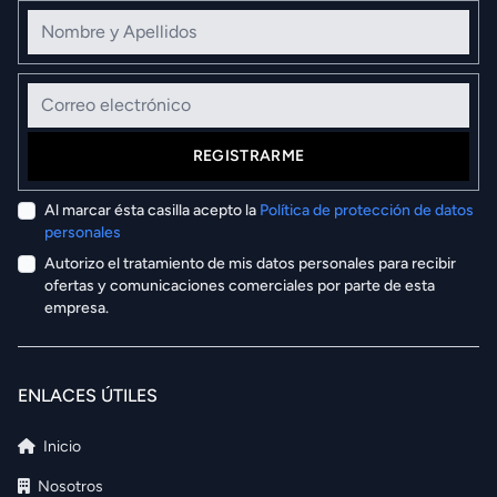
Nombre y Apellidos
Correo electrónico
REGISTRARME
Al marcar ésta casilla acepto la
Política de protección de datos
personales
Autorizo el tratamiento de mis datos personales para recibir
ofertas y comunicaciones comerciales por parte de esta
empresa.
ENLACES ÚTILES
Inicio
Nosotros