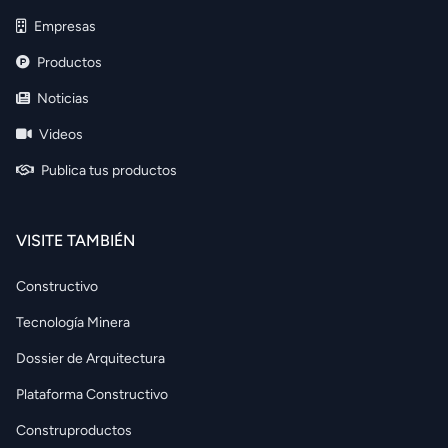
Empresas
Productos
Noticias
Videos
Publica tus productos
VISITE TAMBIÉN
Constructivo
Tecnología Minera
Dossier de Arquitectura
Plataforma Constructivo
Construproductos