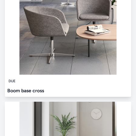
DUE
Boom base cross