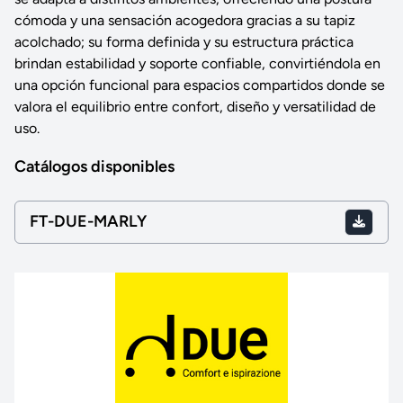
cómoda y una sensación acogedora gracias a su tapiz
acolchado; su forma definida y su estructura práctica
brindan estabilidad y soporte confiable, convirtiéndola en
una opción funcional para espacios compartidos donde se
valora el equilibrio entre confort, diseño y versatilidad de
uso.
Catálogos disponibles
FT-DUE-MARLY