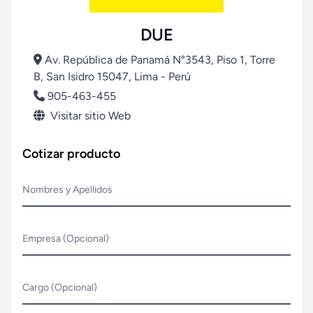
DUE
Av. República de Panamá N°3543, Piso 1, Torre
B, San Isidro 15047, Lima - Perú
905-463-455
Visitar sitio Web
Cotizar producto
Nombres y Apellidos
Empresa (Opcional)
Cargo (Opcional)