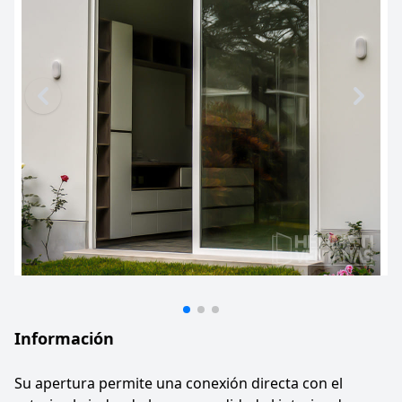
Información
Su apertura permite una conexión directa con el