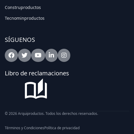
Construproductos
Tecnominproductos
SÍGUENOS
Facebook
Twitter
Youtube
Linkedin
Intagram
Libro de reclamaciones
© 2026 Arquiproductos. Todos los derechos reservados.
Términos y Condiciones
Política de privacidad