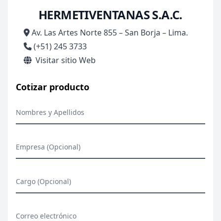
HERMETIVENTANAS S.A.C.
Av. Las Artes Norte 855 – San Borja – Lima.
(+51) 245 3733
Visitar sitio Web
Cotizar producto
Nombres y Apellidos
Empresa (Opcional)
Cargo (Opcional)
Correo electrónico