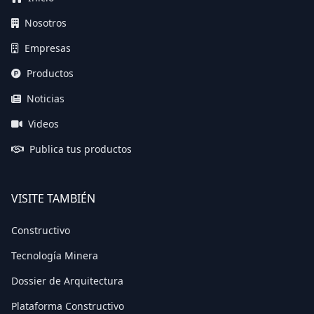
Nosotros
Empresas
Productos
Noticias
Videos
Publica tus productos
VISITE TAMBIÉN
Constructivo
Tecnología Minera
Dossier de Arquitectura
Plataforma Constructivo