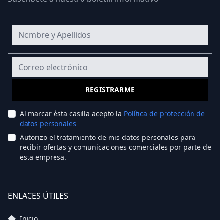
Nombre y Apellidos
Correo electrónico
REGISTRARME
Al marcar ésta casilla acepto la
Política de protección de
datos personales
Autorizo el tratamiento de mis datos personales para
recibir ofertas y comunicaciones comerciales por parte de
esta empresa.
ENLACES ÚTILES
Inicio