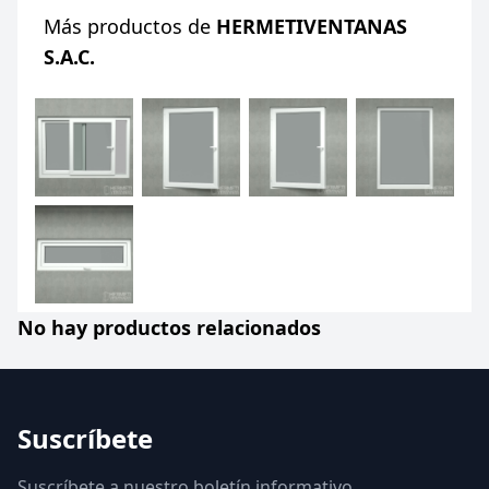
Más productos de
HERMETIVENTANAS
S.A.C.
No hay productos relacionados
Suscríbete
Suscríbete a nuestro boletín informativo