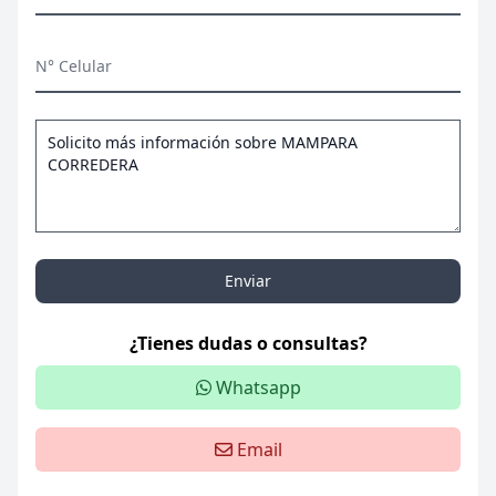
N° Celular
Enviar
¿Tienes dudas o consultas?
Whatsapp
Email