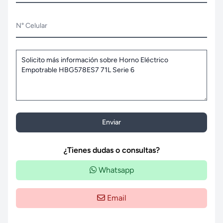
N° Celular
Enviar
¿Tienes dudas o consultas?
Whatsapp
Email