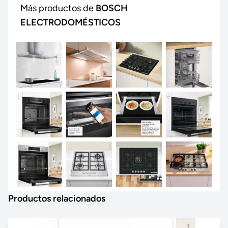
Más productos de
BOSCH
ELECTRODOMÉSTICOS
Productos relacionados