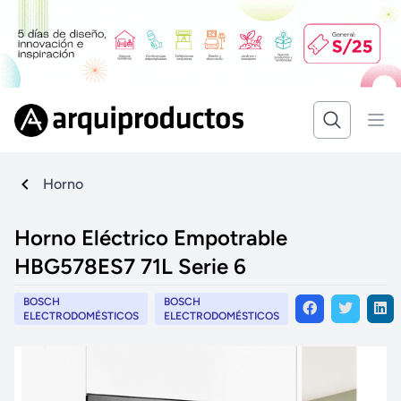
Horno
Horno Eléctrico Empotrable
HBG578ES7 71L Serie 6
BOSCH
BOSCH
ELECTRODOMÉSTICOS
ELECTRODOMÉSTICOS