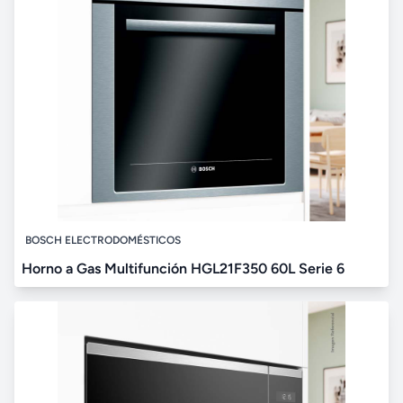
BOSCH ELECTRODOMÉSTICOS
Horno a Gas Multifunción HGL21F350 60L Serie 6