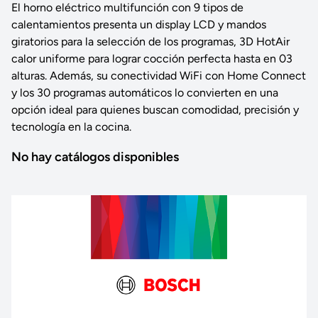
El horno eléctrico multifunción con 9 tipos de
calentamientos presenta un display LCD y mandos
giratorios para la selección de los programas, 3D HotAir
calor uniforme para lograr cocción perfecta hasta en 03
alturas. Además, su conectividad WiFi con Home Connect
y los 30 programas automáticos lo convierten en una
opción ideal para quienes buscan comodidad, precisión y
tecnología en la cocina.
No hay catálogos disponibles