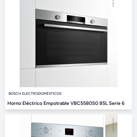
BOSCH ELECTRODOMÉSTICOS
Horno Eléctrico Empotrable VBC5580S0 85L Serie 6