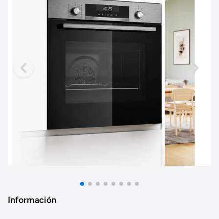
Información