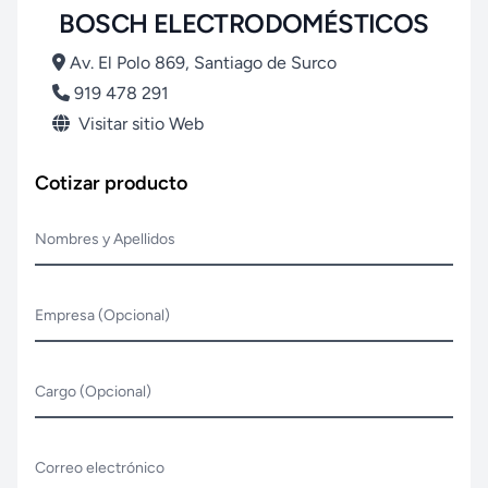
BOSCH ELECTRODOMÉSTICOS
Av. El Polo 869, Santiago de Surco
919 478 291
Visitar sitio Web
Cotizar producto
Nombres y Apellidos
Empresa (Opcional)
Cargo (Opcional)
Correo electrónico