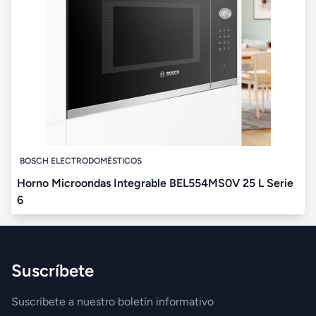
BOSCH ELECTRODOMÉSTICOS
Horno Microondas Integrable BEL554MS0V 25 L Serie
6
Suscríbete
Suscríbete a nuestro boletín informativo