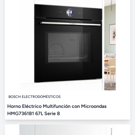
BOSCH ELECTRODOMÉSTICOS
Horno Eléctrico Multifunción con Microondas
HMG7361B1 67L Serie 8