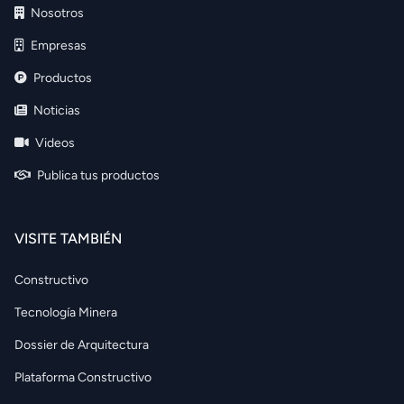
Nosotros
Empresas
Productos
Noticias
Videos
Publica tus productos
VISITE TAMBIÉN
Constructivo
Tecnología Minera
Dossier de Arquitectura
Plataforma Constructivo