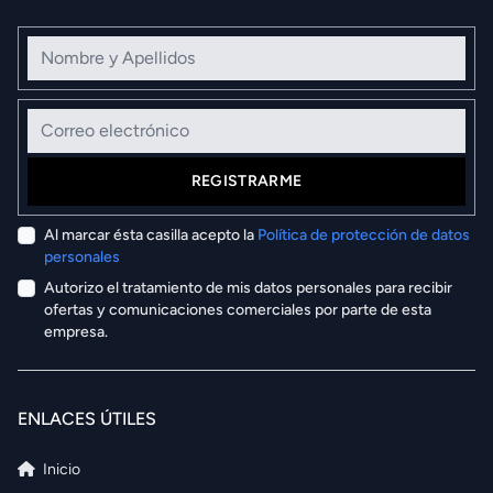
Nombre y Apellidos
Correo electrónico
REGISTRARME
Al marcar ésta casilla acepto la
Política de protección de datos
personales
Autorizo el tratamiento de mis datos personales para recibir
ofertas y comunicaciones comerciales por parte de esta
empresa.
ENLACES ÚTILES
Inicio