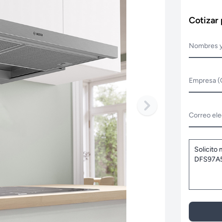
Cotizar
Nombres y
Empresa (
Correo ele