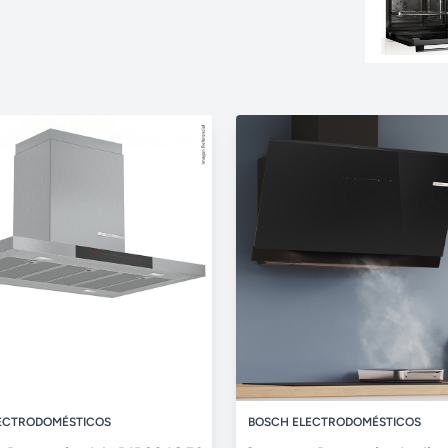
ECTRODOMÉSTICOS
BOSCH ELECTRODOMÉSTICOS