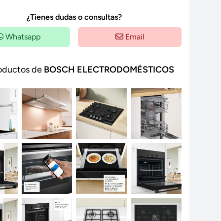
¿Tienes dudas o consultas?
Whatsapp
Email
oductos de
BOSCH ELECTRODOMÉSTICOS