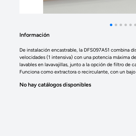
Información
De instalación encastrable, la DFS097A51 combina dis
velocidades (1 intensiva) con una potencia máxima de 
lavables en lavavajillas, junto a la opción de filtro de 
Funciona como extractora o recirculante, con un bajo 
No hay catálogos disponibles