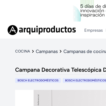
Empresas
Campanas
Campanas de cocin
COCINA
Campana Decorativa Telescópica 
BOSCH ELECTRODOMÉSTICOS
BOSCH ELECTRODOMÉSTICOS