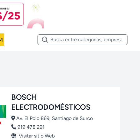
M
BOSCH
ELECTRODOMÉSTICOS
Av. El Polo 869, Santiago de Surco
919 478 291
Visitar sitio Web