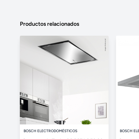
Productos relacionados
BOSCH ELECTRODOMÉSTICOS
BOSCH EL