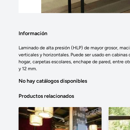
Información
Laminado de alta presión (HLP) de mayor grosor, maci
verticales y horizontales. Puede ser usado en cabinas
hogar, carpetas escolares, enchape de pared, entre ot
y 12 mm.
No hay catálogos disponibles
Productos relacionados