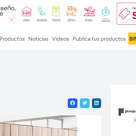
Productos
Noticias
Videos
Publica tus productos
BI