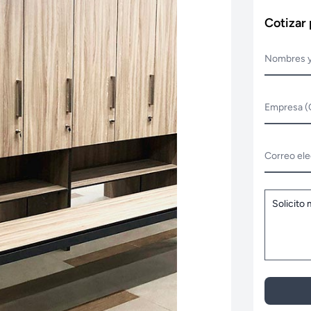
Cotizar
Nombres y
Empresa (
Correo ele