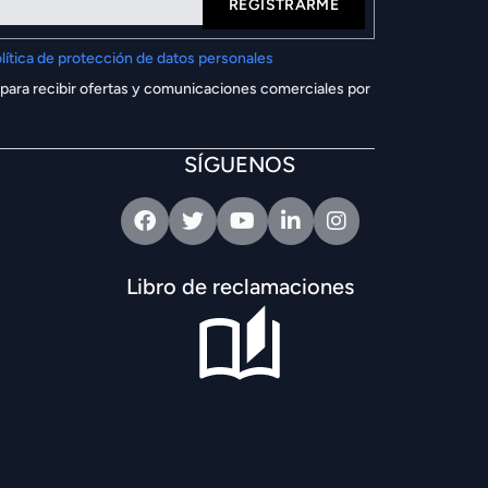
REGISTRARME
lítica de protección de datos personales
 para recibir ofertas y comunicaciones comerciales por
SÍGUENOS
Facebook
Twitter
Youtube
Linkedin
Intagram
Libro de reclamaciones