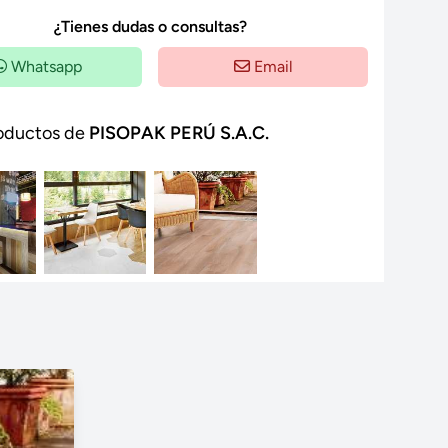
¿Tienes dudas o consultas?
Whatsapp
Email
oductos de
PISOPAK PERÚ S.A.C.