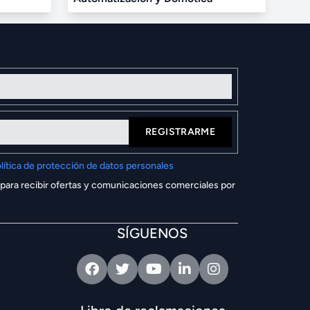
REGISTRARME
lítica de protección de datos personales
 para recibir ofertas y comunicaciones comerciales por
SÍGUENOS
Facebook
Twitter
Youtube
Linkedin
Intagram