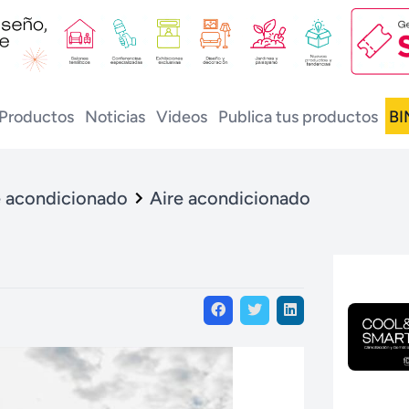
Productos
Noticias
Videos
Publica tus productos
BI
e acondicionado
Aire acondicionado