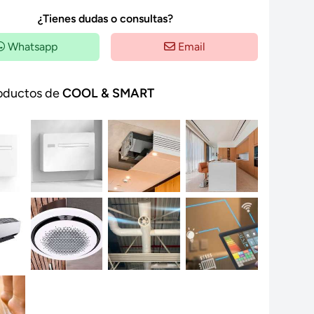
¿Tienes dudas o consultas?
Whatsapp
Email
oductos de
COOL & SMART