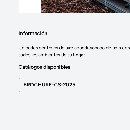
Información
Unidades centrales de aire acondicionado de bajo c
todos los ambientes de tu hogar.
Catálogos disponibles
BROCHURE-CS-2025