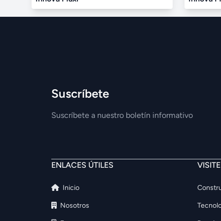
Suscríbete
Suscríbete a nuestro boletín informativo
ENLACES ÚTILES
VISIT
Inicio
Constru
Nosotros
Tecnolo