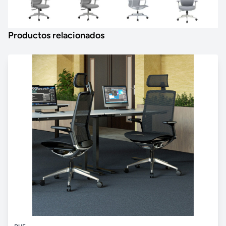
Productos relacionados