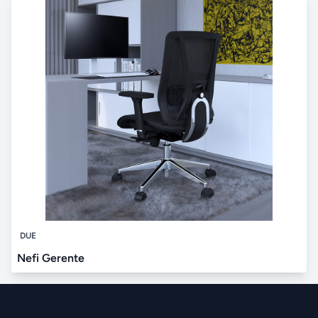
DUE
Nefi Gerente