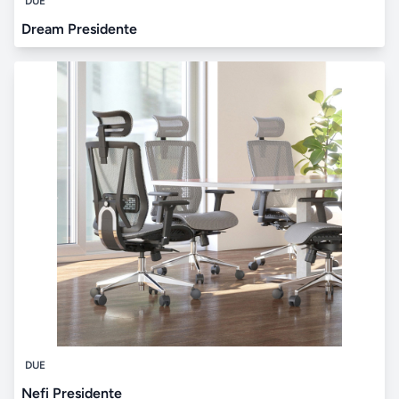
DUE
Dream Presidente
DUE
Nefi Presidente