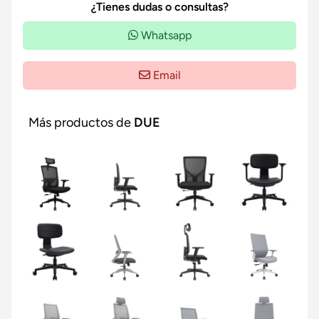
¿Tienes dudas o consultas?
Whatsapp
Email
Más productos de
DUE