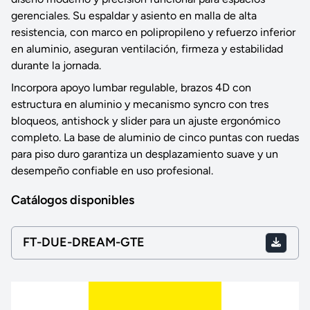
gerenciales. Su espaldar y asiento en malla de alta
resistencia, con marco en polipropileno y refuerzo inferior
en aluminio, aseguran ventilación, firmeza y estabilidad
durante la jornada.
Incorpora apoyo lumbar regulable, brazos 4D con
estructura en aluminio y mecanismo syncro con tres
bloqueos, antishock y slider para un ajuste ergonómico
completo. La base de aluminio de cinco puntas con ruedas
para piso duro garantiza un desplazamiento suave y un
desempeño confiable en uso profesional.
Catálogos disponibles
FT-DUE-DREAM-GTE