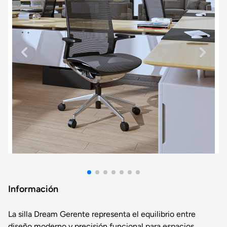
Información
La silla Dream Gerente representa el equilibrio entre
diseño moderno y precisión funcional para espacios