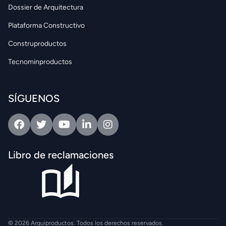
Dossier de Arquitectura
Plataforma Constructivo
Construproductos
Tecnominproductos
SÍGUENOS
Facebook
Twitter
Youtube
Linkedin
Intagram
Libro de reclamaciones
© 2026 Arquiproductos. Todos los derechos reservados.