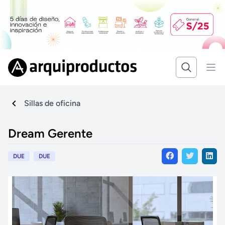
Sillas de oficina
Dream Gerente
DUE
DUE