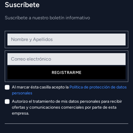
Suscríbete
Suscríbete a nuestro boletín informativo
Nombre y Apellidos
Correo electrónico
REGISTRARME
Al marcar ésta casilla acepto la
Política de protección de datos
personales
Autorizo el tratamiento de mis datos personales para recibir
ofertas y comunicaciones comerciales por parte de esta
empresa.