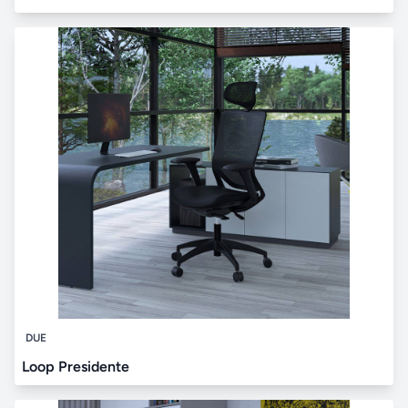
DUE
Loop Presidente