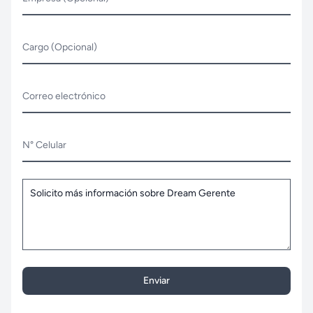
Cargo (Opcional)
Correo electrónico
N° Celular
Enviar