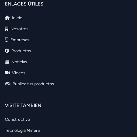
ENLACES ÚTILES
Inicio
Nosotros
Empresas
Productos
Noticias
Videos
Publica tus productos
VISITE TAMBIÉN
Constructivo
Tecnología Minera