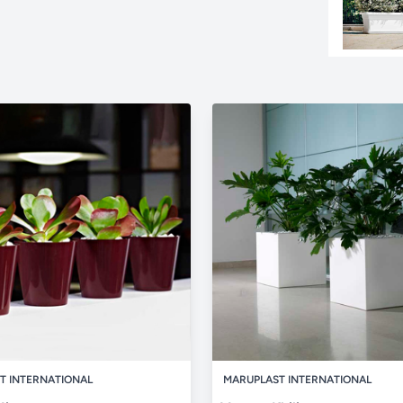
T INTERNATIONAL
MARUPLAST INTERNATIONAL