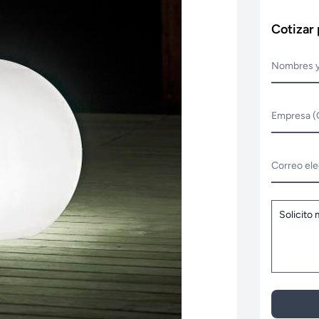
Cotizar
Nombres y
Empresa (
Correo ele