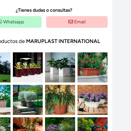
¿Tienes dudas o consultas?
Whatsapp
Email
oductos de
MARUPLAST INTERNATIONAL