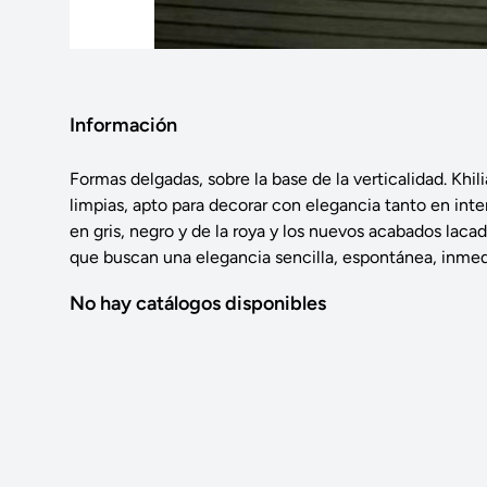
Información
Formas delgadas, sobre la base de la verticalidad. Khil
limpias, apto para decorar con elegancia tanto en inter
en gris, negro y de la roya y los nuevos acabados laca
que buscan una elegancia sencilla, espontánea, inmed
No hay catálogos disponibles