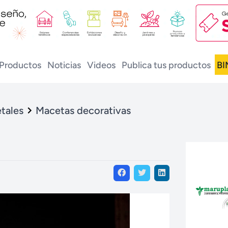
Productos
Noticias
Videos
Publica tus productos
BI
tales
Macetas decorativas