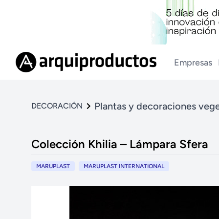
Empresas
Plantas y decoraciones vege
DECORACIÓN
Colección Khilia – Lámpara Sfera
MARUPLAST
MARUPLAST INTERNATIONAL