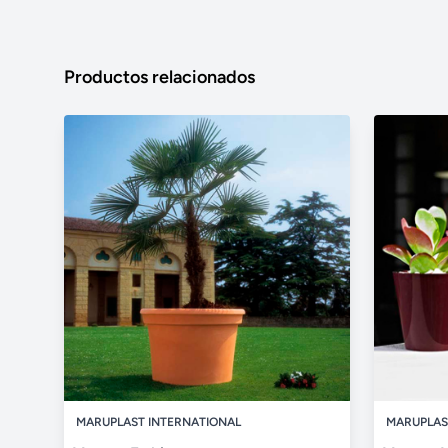
Productos relacionados
MARUPLAST INTERNATIONAL
MARUPLAS