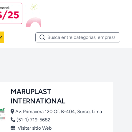
M
MARUPLAST
INTERNATIONAL
Av. Primavera 120 Of. B-404, Surco, Lima
(51-1) 719-5682
Visitar sitio Web