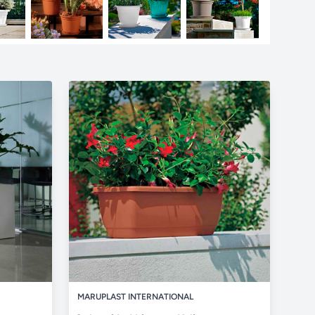
MARUPLAST INTERNATIONAL