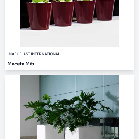
MARUPLAST INTERNATIONAL
Maceta Mitu