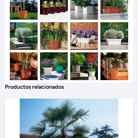
Productos relacionados