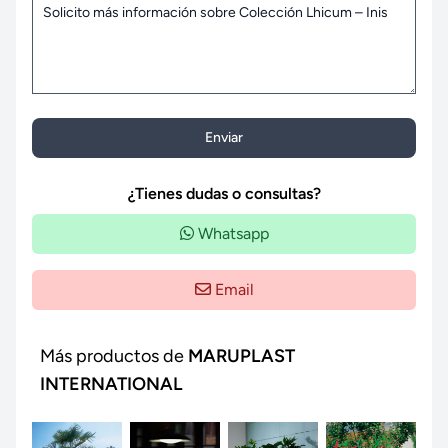
Enviar
¿Tienes dudas o consultas?
Whatsapp
Email
Más productos de
MARUPLAST
INTERNATIONAL