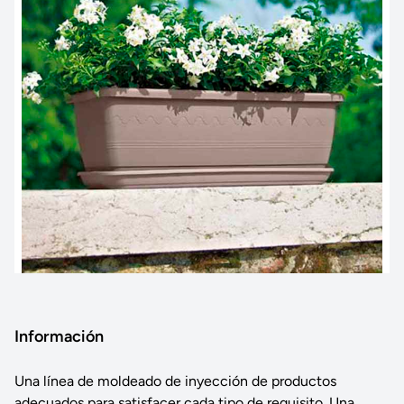
Información
Una línea de moldeado de inyección de productos
adecuados para satisfacer cada tipo de requisito. Una