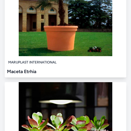
MARUPLAST INTERNATIONAL
Maceta Etrhia