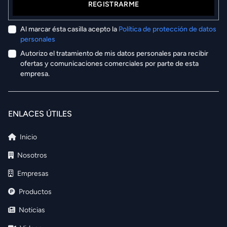
REGISTRARME
Al marcar ésta casilla acepto la
Política de protección de datos
personales
Autorizo el tratamiento de mis datos personales para recibir
ofertas y comunicaciones comerciales por parte de esta
empresa.
ENLACES ÚTILES
Inicio
Nosotros
Empresas
Productos
Noticias