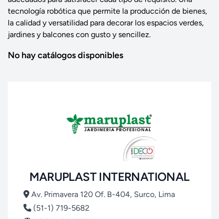
tecnología robótica que permite la producción de bienes,
la calidad y versatilidad para decorar los espacios verdes,
jardines y balcones con gusto y sencillez.
No hay catálogos disponibles
MARUPLAST INTERNATIONAL
Av. Primavera 120 Of. B-404, Surco, Lima
(51-1) 719-5682