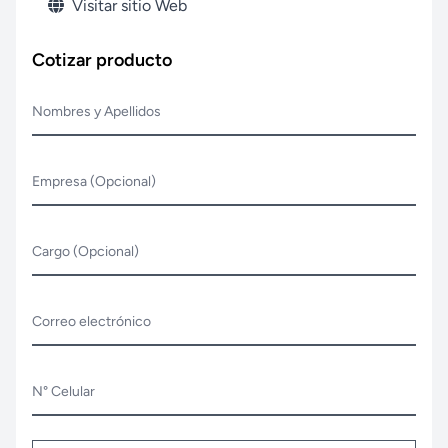
Visitar sitio Web
Cotizar producto
Nombres y Apellidos
Empresa (Opcional)
Cargo (Opcional)
Correo electrónico
N° Celular