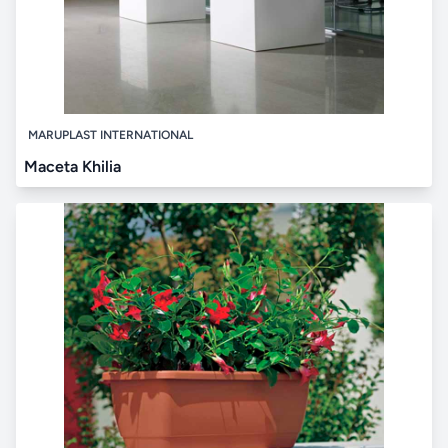
MARUPLAST INTERNATIONAL
Maceta Khilia