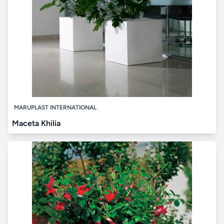
MARUPLAST INTERNATIONAL
Maceta Khilia