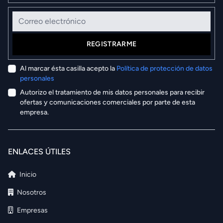
Correo electrónico
REGISTRARME
Al marcar ésta casilla acepto la
Política de protección de datos
personales
Autorizo el tratamiento de mis datos personales para recibir
ofertas y comunicaciones comerciales por parte de esta
empresa.
ENLACES ÚTILES
Inicio
Nosotros
Empresas