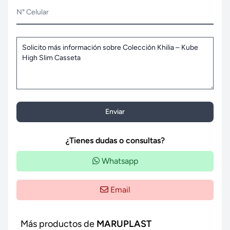
N° Celular
Enviar
¿Tienes dudas o consultas?
Whatsapp
Email
Más productos de
MARUPLAST