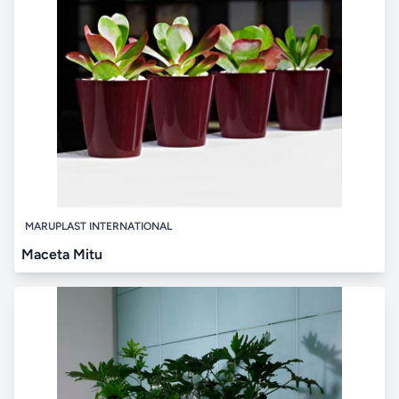
MARUPLAST INTERNATIONAL
Maceta Mitu