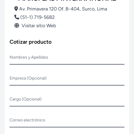
Av. Primavera 120 Of. B-404, Surco, Lima
(51-1) 719-5682
Visitar sitio Web
Cotizar producto
Nombres y Apellidos
Empresa (Opcional)
Cargo (Opcional)
Correo electrónico