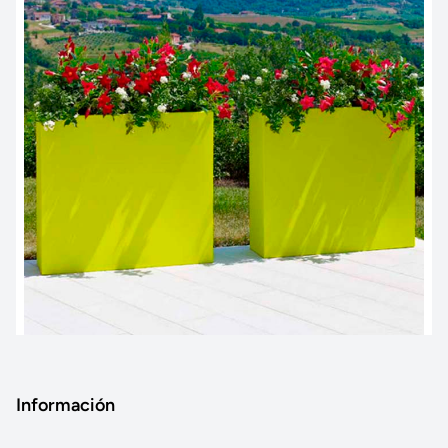
Información