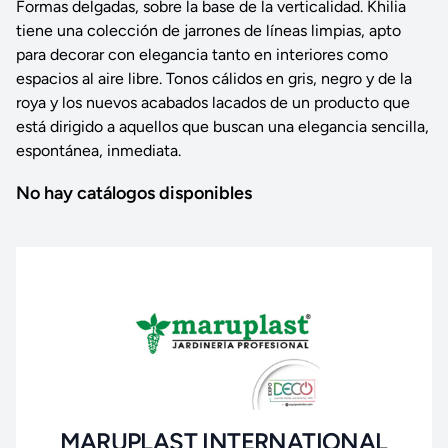
Formas delgadas, sobre la base de la verticalidad. Khilia
tiene una colección de jarrones de líneas limpias, apto
para decorar con elegancia tanto en interiores como
espacios al aire libre. Tonos cálidos en gris, negro y de la
roya y los nuevos acabados lacados de un producto que
está dirigido a aquellos que buscan una elegancia sencilla,
espontánea, inmediata.
No hay catálogos disponibles
MARUPLAST INTERNATIONAL