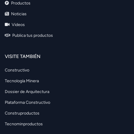
Productos
Noticias
Videos
Publica tus productos
VISITE TAMBIÉN
Constructivo
Tecnología Minera
Dossier de Arquitectura
Plataforma Constructivo
Construproductos
Tecnominproductos