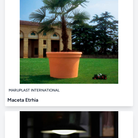
MARUPLAST INTERNATIONAL
Maceta Etrhia