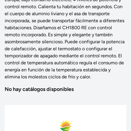
control remoto. Calienta tu habitación en segundos. Con
el cuerpo de aluminio liviano y el asa de transporte
incorporada, se puede transportar fácilmente a diferentes
habitaciones. Diseñamos el CH1800 RE con control
remoto incorporado. Es simple y elegante y también
asombrosamente silencioso. Puede configurar la potencia
de calefacción, ajustar el termostato o configurar el
temporizador de apagado mediante el control remoto. El
control de temperatura automático regula el consumo de
energía en función de la temperatura establecida y
elimina los molestos ciclos de frío y calor.
No hay catálogos disponibles