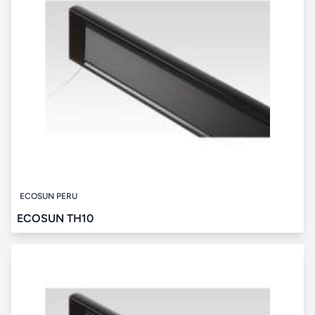
ECOSUN PERU
ECOSUN TH10