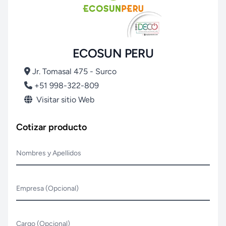
ECOSUN PERU
Jr. Tomasal 475 - Surco
+51 998-322-809
Visitar sitio Web
Cotizar producto
Nombres y Apellidos
Empresa (Opcional)
Cargo (Opcional)