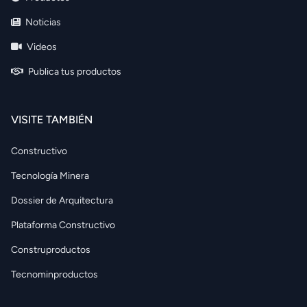
Noticias
Videos
Publica tus productos
VISITE TAMBIÉN
Constructivo
Tecnología Minera
Dossier de Arquitectura
Plataforma Constructivo
Construproductos
Tecnominproductos