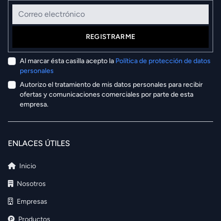
Correo electrónico
REGISTRARME
Al marcar ésta casilla acepto la
Política de protección de datos
personales
Autorizo el tratamiento de mis datos personales para recibir
ofertas y comunicaciones comerciales por parte de esta
empresa.
ENLACES ÚTILES
Inicio
Nosotros
Empresas
Productos