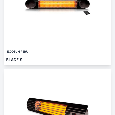
ECOSUN PERU
BLADE S