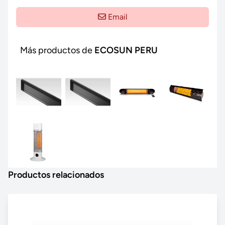
Email
Más productos de
ECOSUN PERU
Productos relacionados