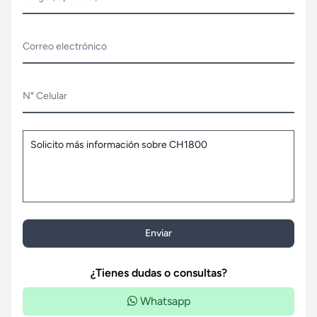
Correo electrónico
N° Celular
Enviar
¿Tienes dudas o consultas?
Whatsapp