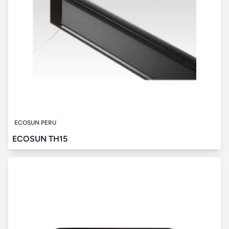
ECOSUN PERU
ECOSUN TH15