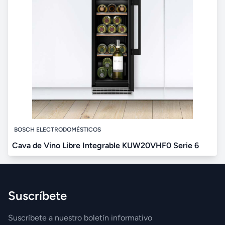
BOSCH ELECTRODOMÉSTICOS
Cava de Vino Libre Integrable KUW20VHF0 Serie 6
Suscríbete
Suscríbete a nuestro boletín informativo