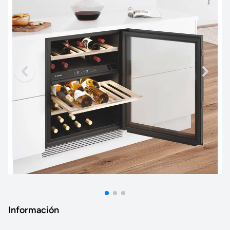
Información