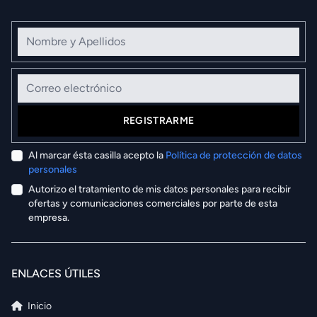
Nombre y Apellidos
Correo electrónico
REGISTRARME
Al marcar ésta casilla acepto la
Política de protección de datos
personales
Autorizo el tratamiento de mis datos personales para recibir
ofertas y comunicaciones comerciales por parte de esta
empresa.
ENLACES ÚTILES
Inicio