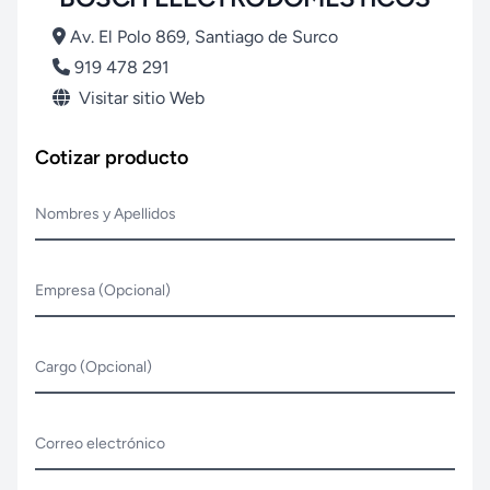
Av. El Polo 869, Santiago de Surco
919 478 291
Visitar sitio Web
Cotizar producto
Nombres y Apellidos
Empresa (Opcional)
Cargo (Opcional)
Correo electrónico