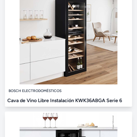
BOSCH ELECTRODOMÉSTICOS
Cava de Vino Libre Instalación KWK36ABGA Serie 6