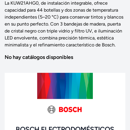
La KUW21AHG0, de instalación integrable, ofrece
capacidad para 44 botellas y dos zonas de temperatura
independientes (5–20 °C) para conservar tintos y blancos
en su punto perfecto. Con 3 bandejas de madera, puerta
de cristal negro con triple vidrio y filtro UV, e iluminación
LED envolvente, combina precisión térmica, estética
minimalista y el refinamiento característico de Bosch.
No hay catálogos disponibles
BOSCH ELECTRODOMÉSTICOS