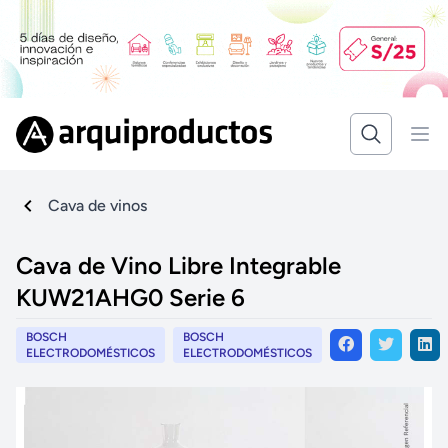
Cava de vinos
Cava de Vino Libre Integrable
KUW21AHG0 Serie 6
BOSCH
BOSCH
ELECTRODOMÉSTICOS
ELECTRODOMÉSTICOS