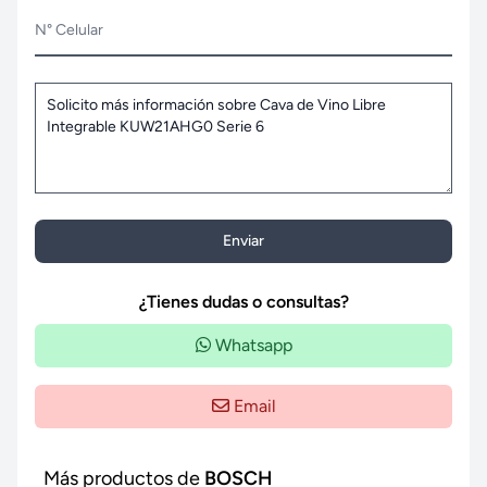
N° Celular
Enviar
¿Tienes dudas o consultas?
Whatsapp
Email
Más productos de
BOSCH