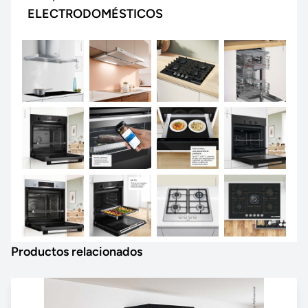
ELECTRODOMÉSTICOS
Productos relacionados