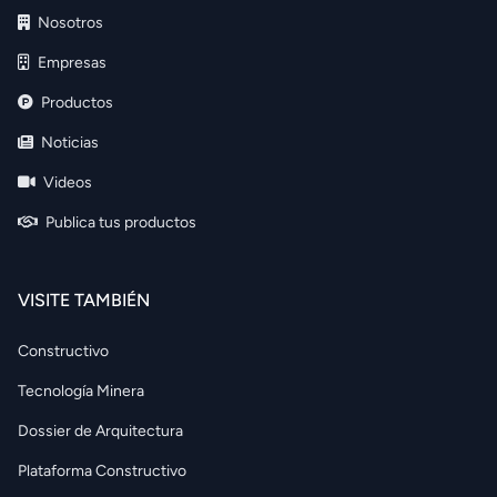
Nosotros
Empresas
Productos
Noticias
Videos
Publica tus productos
VISITE TAMBIÉN
Constructivo
Tecnología Minera
Dossier de Arquitectura
Plataforma Constructivo