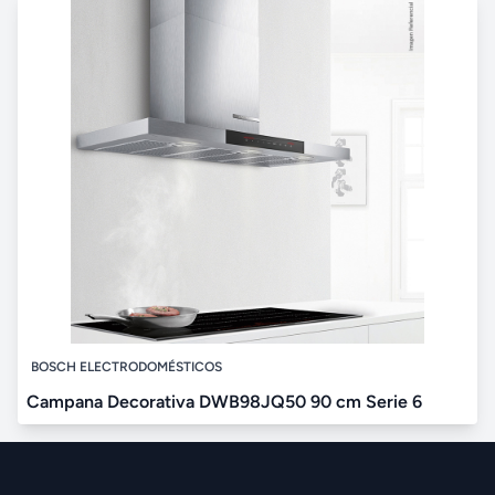
BOSCH ELECTRODOMÉSTICOS
Campana Decorativa DWB98JQ50 90 cm Serie 6