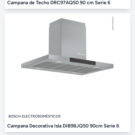
Campana de Techo DRC97AQ50 90 cm Serie 6
BOSCH ELECTRODOMÉSTICOS
Campana Decorativa Isla DIB98JQ50 90cm Serie 6