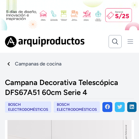
Campanas de cocina
Campana Decorativa Telescópica
DFS67A51 60cm Serie 4
BOSCH
BOSCH
ELECTRODOMÉSTICOS
ELECTRODOMÉSTICOS