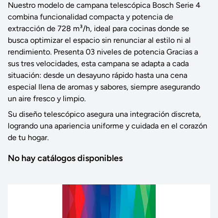
Nuestro modelo de campana telescópica Bosch Serie 4
combina funcionalidad compacta y potencia de
extracción de 728 m³/h, ideal para cocinas donde se
busca optimizar el espacio sin renunciar al estilo ni al
rendimiento. Presenta 03 niveles de potencia Gracias a
sus tres velocidades, esta campana se adapta a cada
situación: desde un desayuno rápido hasta una cena
especial llena de aromas y sabores, siempre asegurando
un aire fresco y limpio.
Su diseño telescópico asegura una integración discreta,
logrando una apariencia uniforme y cuidada en el corazón
de tu hogar.
No hay catálogos disponibles