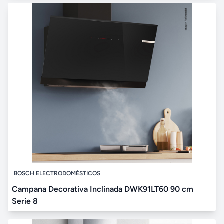
BOSCH ELECTRODOMÉSTICOS
Campana Decorativa Inclinada DWK91LT60 90 cm
Serie 8