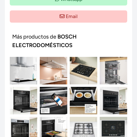
Email
Más productos de
BOSCH
ELECTRODOMÉSTICOS