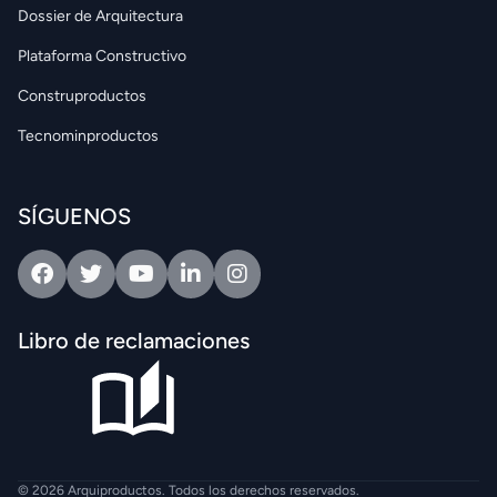
Dossier de Arquitectura
Plataforma Constructivo
Construproductos
Tecnominproductos
SÍGUENOS
Facebook
Twitter
Youtube
Linkedin
Intagram
Libro de reclamaciones
© 2026 Arquiproductos. Todos los derechos reservados.