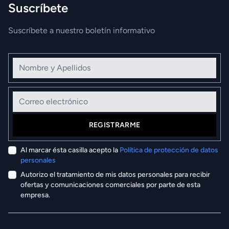
Suscríbete
Suscríbete a nuestro boletín informativo
Nombre y Apellidos
Correo electrónico
REGISTRARME
Al marcar ésta casilla acepto la
Política de protección de datos
personales
Autorizo el tratamiento de mis datos personales para recibir
ofertas y comunicaciones comerciales por parte de esta
empresa.