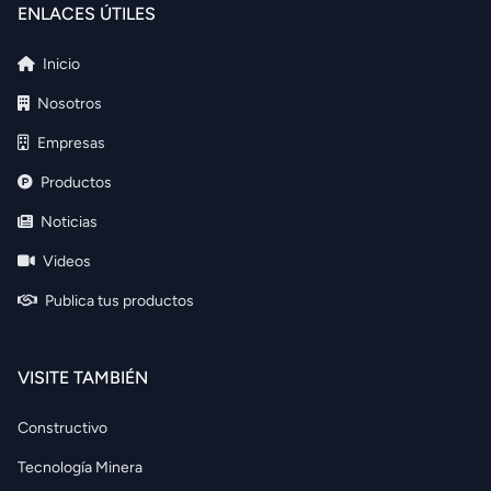
ENLACES ÚTILES
Inicio
Nosotros
Empresas
Productos
Noticias
Videos
Publica tus productos
VISITE TAMBIÉN
Constructivo
Tecnología Minera