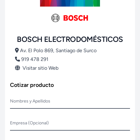
BOSCH ELECTRODOMÉSTICOS
Av. El Polo 869, Santiago de Surco
919 478 291
Visitar sitio Web
Cotizar producto
Nombres y Apellidos
Empresa (Opcional)