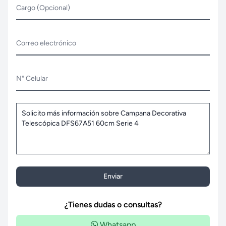
Cargo (Opcional)
Correo electrónico
N° Celular
Enviar
¿Tienes dudas o consultas?
Whatsapp