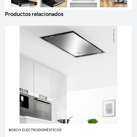
Productos relacionados
BOSCH ELECTRODOMÉSTICOS