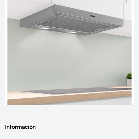
Información