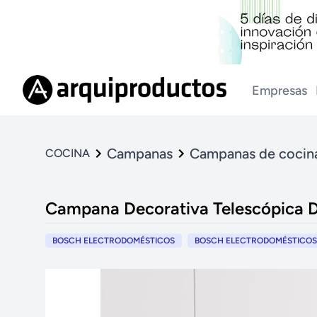
Empresas
Campanas
Campanas de cocin
COCINA
Campana Decorativa Telescópica 
BOSCH ELECTRODOMÉSTICOS
BOSCH ELECTRODOMÉSTICOS