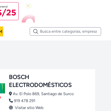
M
BOSCH
ELECTRODOMÉSTICOS
Av. El Polo 869, Santiago de Surco
919 478 291
Visitar sitio Web