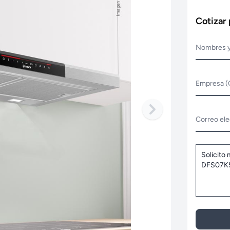
Cotizar
Nombres y
Empresa (
Correo ele