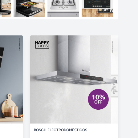
BOSCH ELECTRODOMÉSTICOS