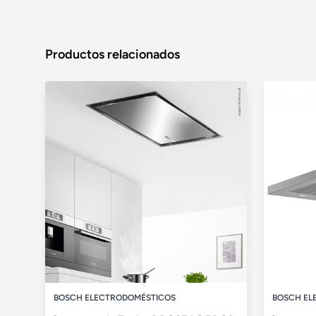
Productos relacionados
BOSCH ELECTRODOMÉSTICOS
BOSCH EL