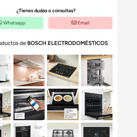
¿Tienes dudas o consultas?
Whatsapp
Email
oductos de
BOSCH ELECTRODOMÉSTICOS