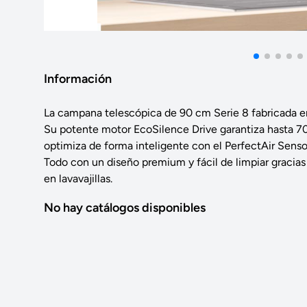
Información
La campana telescópica de 90 cm Serie 8 fabricada e
Su potente motor EcoSilence Drive garantiza hasta 70
optimiza de forma inteligente con el PerfectAir Sensor
Todo con un diseño premium y fácil de limpiar gracias 
en lavavajillas.
No hay catálogos disponibles