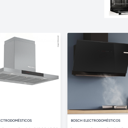
ECTRODOMÉSTICOS
BOSCH ELECTRODOMÉSTICOS