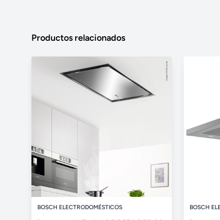
Productos relacionados
BOSCH ELECTRODOMÉSTICOS
BOSCH EL