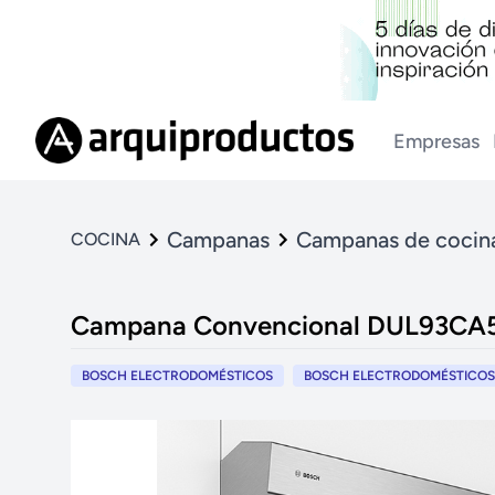
Empresas
Campanas
Campanas de cocin
COCINA
Campana Convencional DUL93CA5
BOSCH ELECTRODOMÉSTICOS
BOSCH ELECTRODOMÉSTICOS