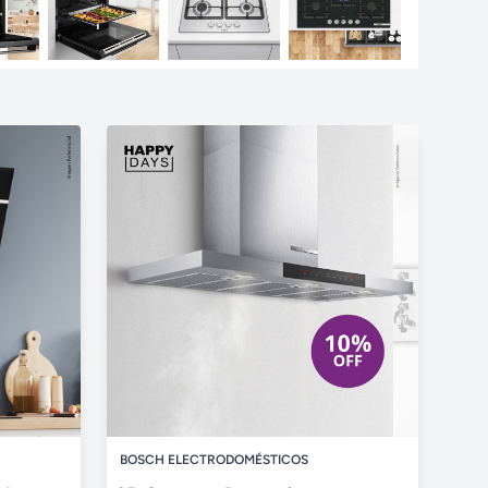
BOSCH ELECTRODOMÉSTICOS