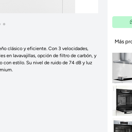
Más pr
ño clásico y eficiente. Con 3 velocidades,
 en lavavajillas, opción de filtro de carbón, y
 con estilo. Su nivel de ruido de 74 dB y luz
remium.