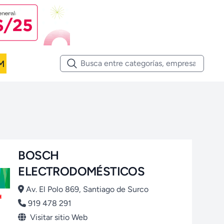
M
BOSCH
ELECTRODOMÉSTICOS
Av. El Polo 869, Santiago de Surco
919 478 291
Visitar sitio Web