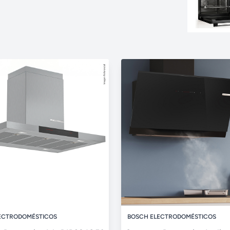
ECTRODOMÉSTICOS
BOSCH ELECTRODOMÉSTICOS