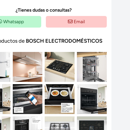
¿Tienes dudas o consultas?
Whatsapp
Email
oductos de
BOSCH ELECTRODOMÉSTICOS