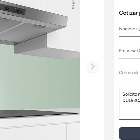
Cotizar
Nombres y
Empresa (
Correo ele