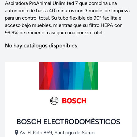
Aspiradora ProAnimal Unlimited 7 que combina una
autonomía de hasta 40 minutos con 3 modos de limpieza
para un control total. Su tubo flexible de 90° facilita el
acceso bajo muebles, mientras que su filtro HEPA con
99,9% de eficiencia asegura una pureza total.
No hay catálogos disponibles
BOSCH ELECTRODOMÉSTICOS
Av. El Polo 869, Santiago de Surco