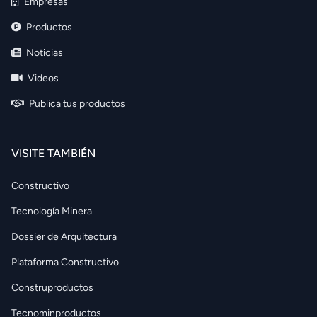
Empresas
Productos
Noticias
Videos
Publica tus productos
VISITE TAMBIÉN
Constructivo
Tecnología Minera
Dossier de Arquitectura
Plataforma Constructivo
Construproductos
Tecnominproductos