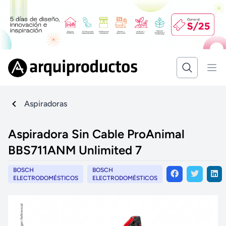
Aspiradoras
Aspiradora Sin Cable ProAnimal
BBS711ANM Unlimited 7
BOSCH
BOSCH
ELECTRODOMÉSTICOS
ELECTRODOMÉSTICOS