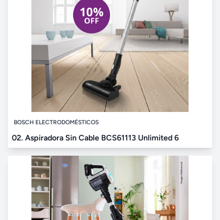
BOSCH ELECTRODOMÉSTICOS
02. Aspiradora Sin Cable BCS61113 Unlimited 6