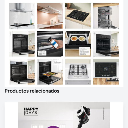
Productos relacionados