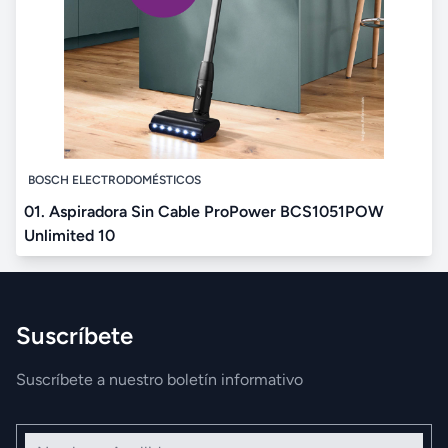
BOSCH ELECTRODOMÉSTICOS
01. Aspiradora Sin Cable ProPower BCS1051POW
Unlimited 10
Suscríbete
Suscríbete a nuestro boletín informativo
Nombre y Apellidos