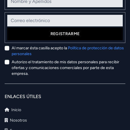
Correo electrónico
REGISTRARME
Al marcar ésta casilla acepto la
Política de protección de datos
personales
Autorizo el tratamiento de mis datos personales para recibir
ofertas y comunicaciones comerciales por parte de esta
empresa.
ENLACES ÚTILES
Inicio
Nosotros