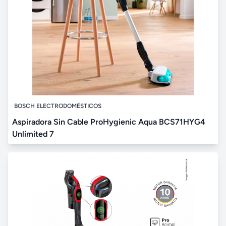
BOSCH ELECTRODOMÉSTICOS
Aspiradora Sin Cable ProHygienic Aqua BCS71HYG4
Unlimited 7