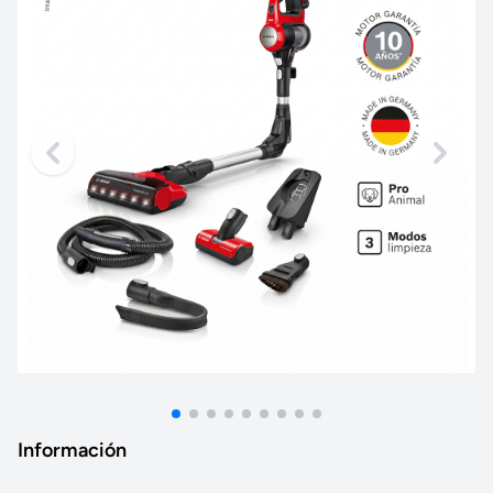
Información