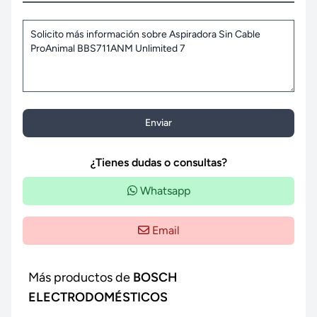
Enviar
¿Tienes dudas o consultas?
Whatsapp
Email
Más productos de
BOSCH
ELECTRODOMÉSTICOS