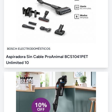
BOSCH ELECTRODOMÉSTICOS
Aspiradora Sin Cable ProAnimal BCS1041PET
Unlimited 10