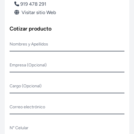
919 478 291
Visitar sitio Web
Cotizar producto
Nombres y Apellidos
Empresa (Opcional)
Cargo (Opcional)
Correo electrónico
N° Celular