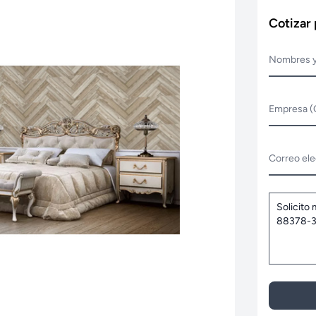
Cotizar
Nombres y
Empresa (
Correo ele