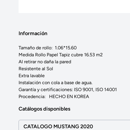
Información
Tamaño de rollo: 1.06*15.60
Medida Rollo Papel Tapiz cubre 16.53 m2
Al retirar no daña la pared
Resistente al Sol
Extra lavable
Instalación con cola a base de agua.
Garantía y certificaciones: ISO 9001, ISO 14001
Procedencia: HECHO EN KOREA
Catálogos disponibles
CATALOGO MUSTANG 2020