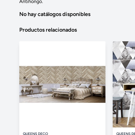
Antihongo.
No hay catálogos disponibles
Productos relacionados
QUEENS DECO
QUEENS D