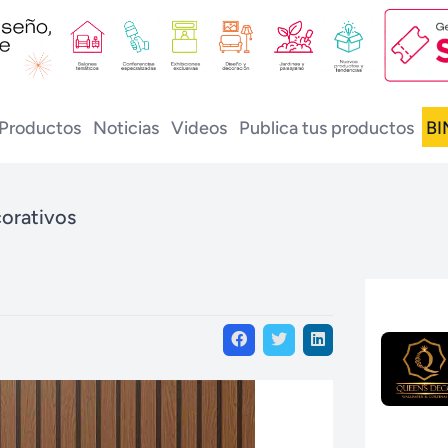
Productos
Noticias
Videos
Publica tus productos
BI
orativos