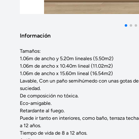
Información
Tamaños:
1.06m de ancho y 5.20m lineales (5.50m2)
1.06m de ancho x 10.40m lineal (11.02m2)
1.06m de ancho x 15.60m lineal (16.54m2)
Lavable, Con un paño semihúmedo con unas gotas de
suciedad.
De composición no tóxica.
Eco-amigable.
Retardante al fuego.
Puede ir tanto en interiores, como baño, terraza tech
a 12 años.
Tiempo de vida de 8 a 12 años.