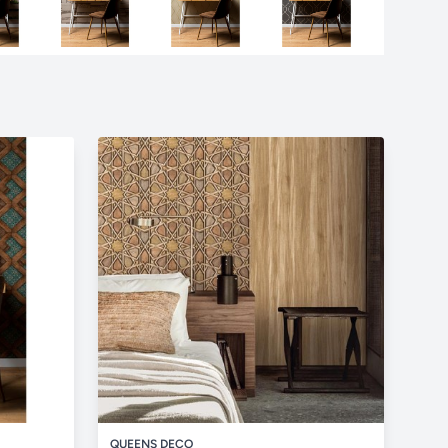
QUEENS DECO