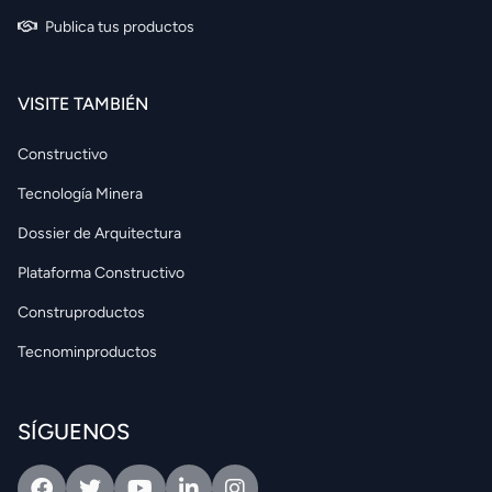
Publica tus productos
VISITE TAMBIÉN
Constructivo
Tecnología Minera
Dossier de Arquitectura
Plataforma Constructivo
Construproductos
Tecnominproductos
SÍGUENOS
Facebook
Twitter
Youtube
Linkedin
Intagram