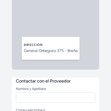
DIRECCIÓN
General Orbegozo 375 - Breña
Contactar con el Proveedor
Nombre y Apellidos
Correo electrónico