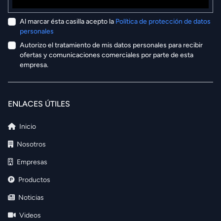
Al marcar ésta casilla acepto la
Política de protección de datos
personales
Autorizo el tratamiento de mis datos personales para recibir
ofertas y comunicaciones comerciales por parte de esta
empresa.
ENLACES ÚTILES
Inicio
Nosotros
Empresas
Productos
Noticias
Videos