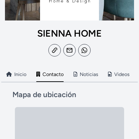
SIENNA HOME
Inicio
Contacto
Noticias
Videos
Mapa de ubicación