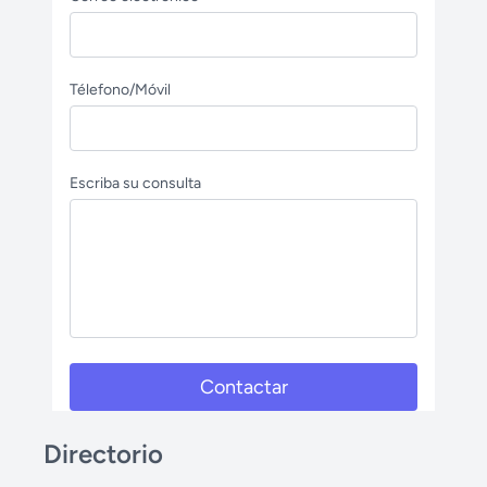
Télefono/Móvil
Escriba su consulta
Contactar
Directorio