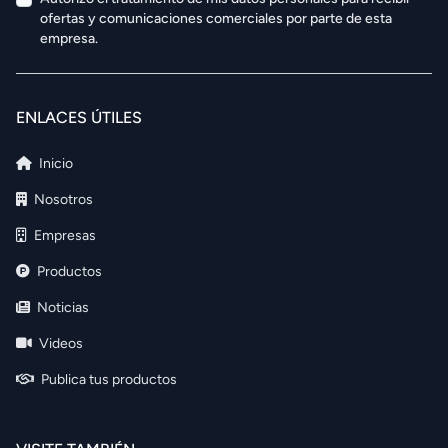
ofertas y comunicaciones comerciales por parte de esta
empresa.
ENLACES ÚTILES
Inicio
Nosotros
Empresas
Productos
Noticias
Videos
Publica tus productos