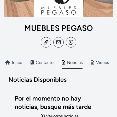
MUEBLES PEGASO
Inicio
Contacto
Noticias
Videos
Noticias Disponibles
Por el momento no hay
noticias, busque más tarde
Ver otros noticias