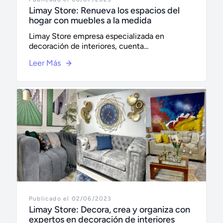
Limay Store: Renueva los espacios del
hogar con muebles a la medida
Limay Store empresa especializada en
decoración de interiores, cuenta...
Leer Más
Publicado el 02/06/2023
Limay Store: Decora, crea y organiza con
expertos en decoración de interiores