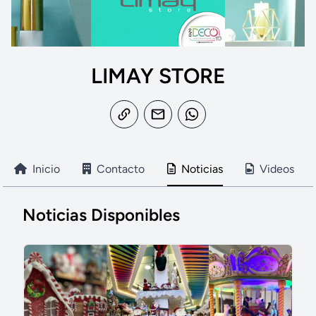
LIMAY STORE
Inicio
Contacto
Noticias
Videos
Noticias Disponibles