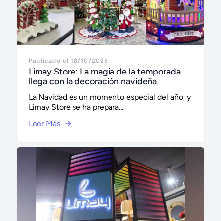
Publicado el 18/10/2023
Limay Store: La magia de la temporada
llega con la decoración navideña
La Navidad es un momento especial del año, y
Limay Store se ha prepara...
Leer Más