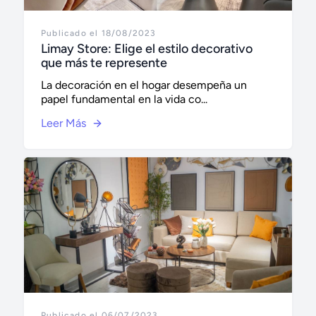
Publicado el 18/08/2023
Limay Store: Elige el estilo decorativo
que más te represente
La decoración en el hogar desempeña un
papel fundamental en la vida co...
Leer Más
Publicado el 06/07/2023