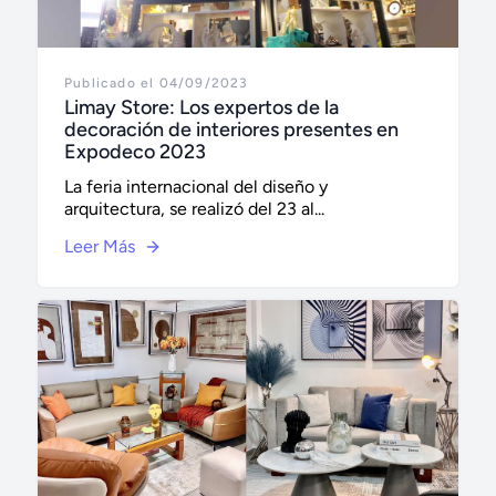
Publicado el 04/09/2023
Limay Store: Los expertos de la
decoración de interiores presentes en
Expodeco 2023
La feria internacional del diseño y
arquitectura, se realizó del 23 al...
Leer Más