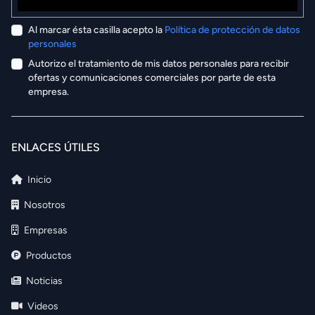
Al marcar ésta casilla acepto la
Política de protección de datos
personales
Autorizo el tratamiento de mis datos personales para recibir
ofertas y comunicaciones comerciales por parte de esta
empresa.
ENLACES ÚTILES
Inicio
Nosotros
Empresas
Productos
Noticias
Videos