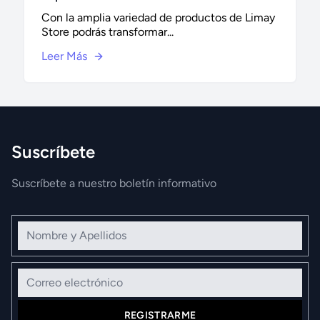
Con la amplia variedad de productos de Limay
Store podrás transformar...
Leer Más
Suscríbete
Suscríbete a nuestro boletín informativo
Nombre y Apellidos
Correo electrónico
REGISTRARME