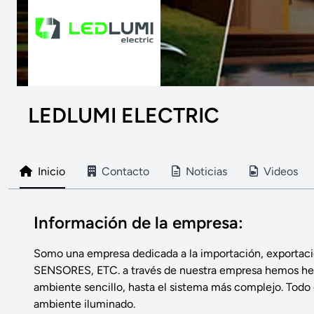
LEDLUMI ELECTRIC
Inicio
Contacto
Noticias
Videos
Información de la empresa:
Somo una empresa dedicada a la importación, export
SENSORES, ETC. a través de nuestra empresa hemos hecho
ambiente sencillo, hasta el sistema más complejo. Todo e
ambiente iluminado.