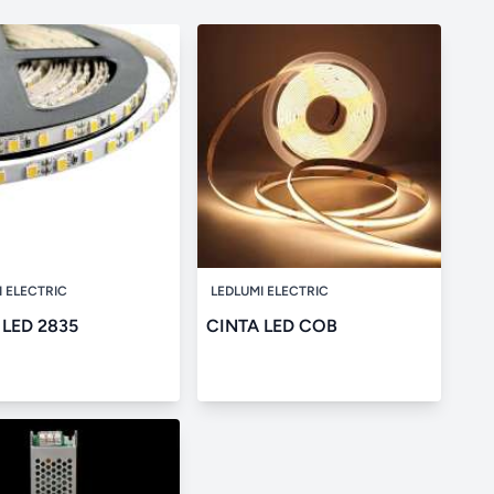
I ELECTRIC
LEDLUMI ELECTRIC
 LED 2835
CINTA LED COB