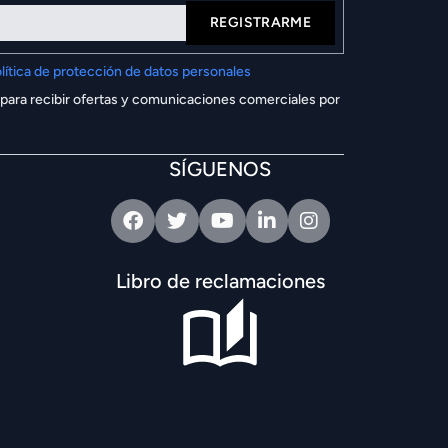
REGISTRARME
lítica de protección de datos personales
 para recibir ofertas y comunicaciones comerciales por
SÍGUENOS
Facebook
Twitter
Youtube
Linkedin
Intagram
Libro de reclamaciones