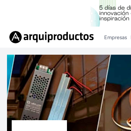
Empresas