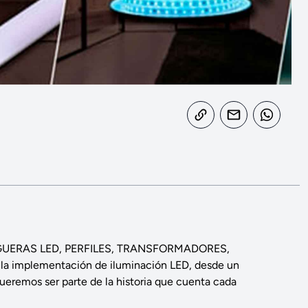
, MANGUERAS LED, PERFILES, TRANSFORMADORES,
a la implementación de iluminación LED, desde un
queremos ser parte de la historia que cuenta cada