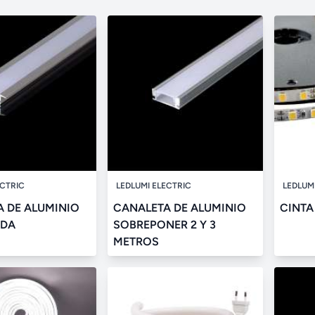
ECTRIC
LEDLUMI ELECTRIC
LEDLUM
 DE ALUMINIO
CANALETA DE ALUMINIO
CINTA
ADA
SOBREPONER 2 Y 3
METROS