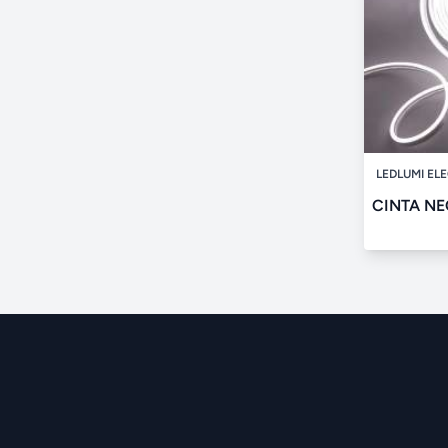
LEDLUMI EL
CINTA NE