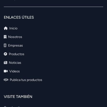
ENLACES ÚTILES
Inicio
Nosotros
Empresas
Productos
Noticias
Videos
Publica tus productos
VISITE TAMBIÉN