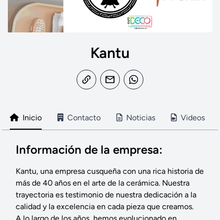
Kantu
Inicio
Contacto
Noticias
Videos
Información de la empresa:
Kantu, una empresa cusqueña con una rica historia de
más de 40 años en el arte de la cerámica. Nuestra
trayectoria es testimonio de nuestra dedicación a la
calidad y la excelencia en cada pieza que creamos.
A lo largo de los años, hemos evolucionado en