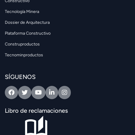
Constructivo
Tecnología Minera
Dossier de Arquitectura
Plataforma Constructivo
Construproductos
Tecnominproductos
SÍGUENOS
Facebook
Twitter
Youtube
Linkedin
Intagram
Libro de reclamaciones