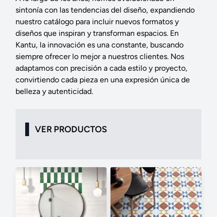
sintonía con las tendencias del diseño, expandiendo
nuestro catálogo para incluir nuevos formatos y
diseños que inspiran y transforman espacios. En
Kantu, la innovación es ​una constante, buscando
siempre ofrecer lo mejor a nuestros clientes. Nos
adaptamos con precisión a cada estilo y proyecto,
convirtiendo cada pieza en una expresión única de
belleza y autenticidad.
VER PRODUCTOS