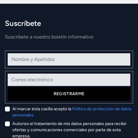
Suscríbete
Suscríbete a nuestro boletín informativo
Nombre y Apellidos
Correo electrónico
REGISTRARME
Al marcar ésta casilla acepto la
Política de protección de datos
personales
Autorizo el tratamiento de mis datos personales para recibir
ofertas y comunicaciones comerciales por parte de esta
empresa.